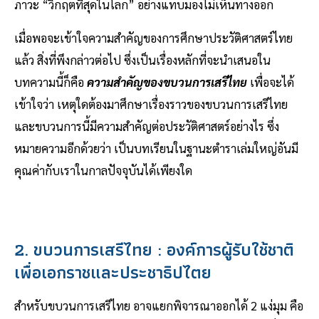
ภาวะ “วิกฤตที่สุดในโลก” อย่างแทบมองไม่เห็นทางออก
เมื่อพอจะเข้าใจความสำคัญของการศึกษาประวัติศาสตร์ไทย
แล้ว สิ่งที่พึงกล่าวต่อไป ซึ่งเป็นเรื่องหลักที่จะนำเสนอใน
บทความนี้ก็คือ
ความสำคัญของขบวนการเสรีไทย
เพื่อจะได้
เข้าใจว่า เหตุใดต้องมาศึกษาเรื่องราวของขบวนการเสรีไทย
และขบวนการนี้มีความสำคัญต่อประวัติศาสตร์อย่างไร ซึ่ง
หมายความอีกด้วยว่า เป็นบทเรียนในฐานะตำราเล่มใหญ่อันมี
คุณค่ากับเราในกาลปัจจุบันได้เพียงใด
2. ขบวนการเสรีไทย : องค์การผู้รับใช้ชาติ
เพื่อเอกราชและประชาธิปไตย
สำหรับขบวนการเสรีไทย อาจแยกพิจารณาออกได้ 2 แง่มุม คือ