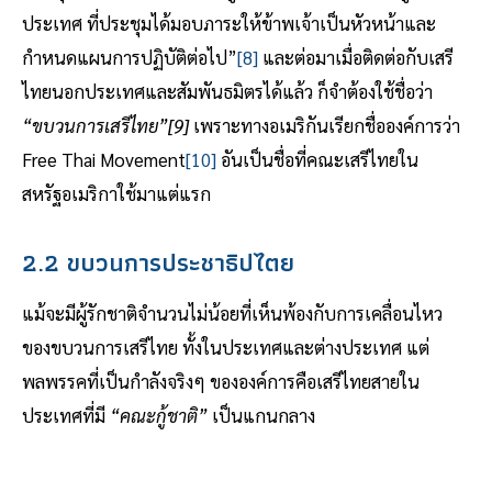
ประเทศ ที่ประชุมได้มอบภาระให้ข้าพเจ้าเป็นหัวหน้าและ
กำหนดแผนการปฏิบัติต่อไป”
[8]
และต่อมาเมื่อติดต่อกับเสรี
ไทยนอกประเทศและสัมพันธมิตรได้แล้ว ก็จำต้องใช้ชื่อว่า
“ขบวนการเสรีไทย”
[9]
เพราะทางอเมริกันเรียกชื่อองค์การว่า
Free Thai Movement
[10]
อันเป็นชื่อที่คณะเสรีไทยใน
สหรัฐอเมริกาใช้มาแต่แรก
2.2 ขบวนการประชาธิปไตย
แม้จะมีผู้รักชาติจำนวนไม่น้อยที่เห็นพ้องกับการเคลื่อนไหว
ของขบวนการเสรีไทย ทั้งในประเทศและต่างประเทศ แต่
พลพรรคที่เป็นกำลังจริงๆ ขององค์การคือเสรีไทยสายใน
ประเทศที่มี
“คณะกู้ชาติ”
เป็นแกนกลาง