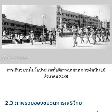
การเดินขบวนในวันประกาศสันติภาพบนถนนราชดำเนิน 16
สิงหาคม 2488
2.3 ภาพรวมของขบวนการเสรีไทย