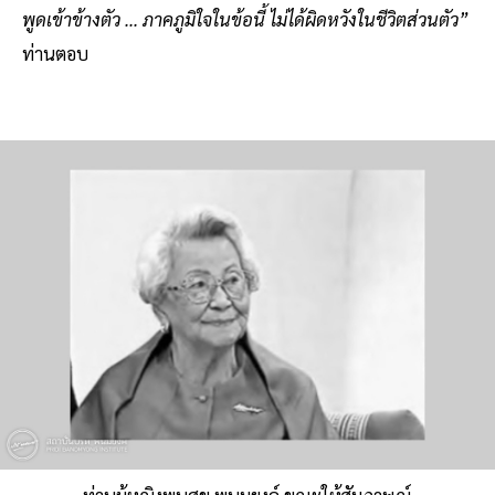
พูดเข้าข้างตัว ... ภาคภูมิใจในข้อนี้ ไม่ได้ผิดหวังในชีวิตส่วนตัว”
ท่านตอบ