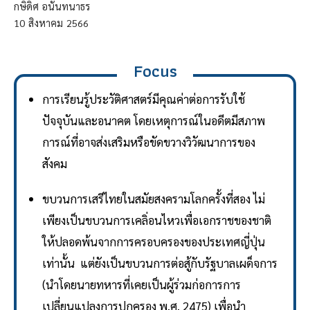
กษิดิศ อนันทนาธร
10
สิงหาคม
2566
Focus
การเรียนรู้ประวัติศาสตร์มีคุณค่าต่อการรับใช้
ปัจจุบันและอนาคต โดยเหตุการณ์ในอดีตมีสภาพ
การณ์ที่อาจส่งเสริมหรือขัดขวางวิวัฒนาการของ
สังคม
ขบวนการเสรีไทยในสมัยสงครามโลกครั้งที่สอง ไม่
เพียงเป็นขบวนการเคลิ่อนไหวเพื่อเอกราชของชาติ
ให้ปลอดพ้นจากการครอบครองของประเทศญี่ปุ่น
เท่านั้น แต่ยังเป็นขบวนการต่อสู้กับรัฐบาลเผด็จการ
(นำโดยนายทหารที่เคยเป็นผู้ร่วมก่อการการ
เปลี่ยนแปลงการปกครอง พ.ศ. 2475) เพื่อนำ