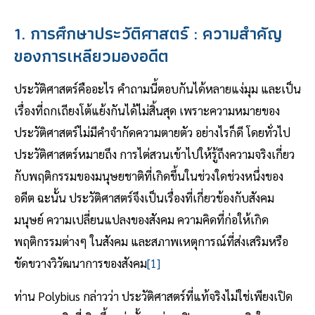
1. การศึกษาประวัติศาสตร์ : ความสำคัญ
ของการเหลียวมองอดีต
ประวัติศาสตร์คืออะไร คำถามนี้ตอบกันได้หลายแง่มุม และเป็น
เรื่องที่ถกเถียงโต้แย้งกันได้ไม่สิ้นสุด เพราะความหมายของ
ประวัติศาสตร์ไม่มีคำจำกัดความตายตัว อย่างไรก็ดี โดยทั่วไป
ประวัติศาสตร์หมายถึง การไต่สวนเข้าไปให้รู้ถึงความจริงเกี่ยว
กับพฤติกรรมของมนุษยชาติที่เกิดขึ้นในช่วงใดช่วงหนึ่งของ
อดีต ฉะนั้น ประวัติศาสตร์จึงเป็นเรื่องที่เกี่ยวข้องกับสังคม
มนุษย์ ความเปลี่ยนแปลงของสังคม ความคิดที่ก่อให้เกิด
พฤติกรรมต่างๆ ในสังคม และสภาพเหตุการณ์ที่ส่งเสริมหรือ
ขัดขวางวิวัฒนาการของสังคม
[1]
ท่าน Polybius กล่าวว่า ประวัติศาสตร์ที่แท้จริงไม่ใช่เพียงเปิด