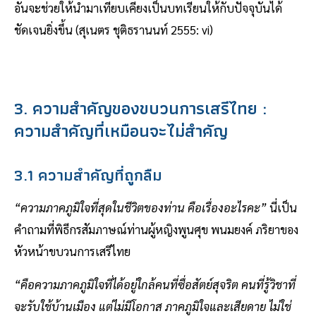
อันจะช่วยให้นำมาเทียบเคียงเป็นบทเรียนให้กับปัจจุบันได้
ชัดเจนยิ่งขึ้น (สุเนตร ชุติธรานนท์ 2555: vi)
3. ความสำคัญของขบวนการเสรีไทย :
ความสำคัญที่เหมือนจะไม่สำคัญ
3.1 ความสำคัญที่ถูกลืม
“ความภาคภูมิใจที่สุดในชีวิตของท่าน คือเรื่องอะไรคะ”
นี่เป็น
คำถามที่พิธีกรสัมภาษณ์ท่านผู้หญิงพูนศุข พนมยงค์ ภริยาของ
หัวหน้าขบวนการเสรีไทย
“คือความภาคภูมิใจที่ได้อยู่ใกล้คนที่ซื่อสัตย์สุจริต คนที่รู้วิชาที่
จะรับใช้บ้านเมือง แต่ไม่มีโอกาส ภาคภูมิใจและเสียดาย ไม่ใช่