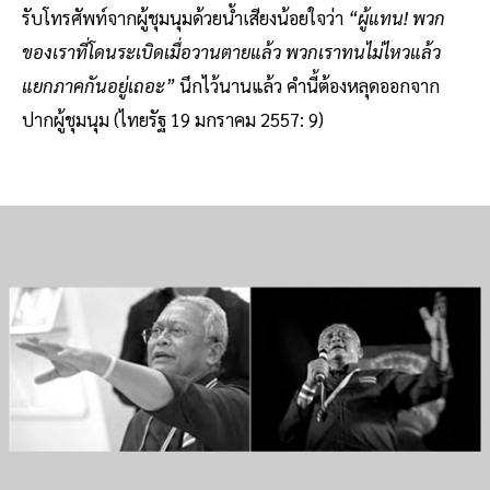
รับโทรศัพท์จากผู้ชุมนุมด้วยน้ำเสียงน้อยใจว่า
“ผู้แทน! พวก
ของเราที่โดนระเบิดเมื่อวานตายแล้ว พวกเราทนไม่ไหวแล้ว
แยกภาคกันอยู่เถอะ”
นึกไว้นานแล้ว คำนี้ต้องหลุดออกจาก
ปากผู้ชุมนุม (ไทยรัฐ 19 มกราคม 2557: 9)