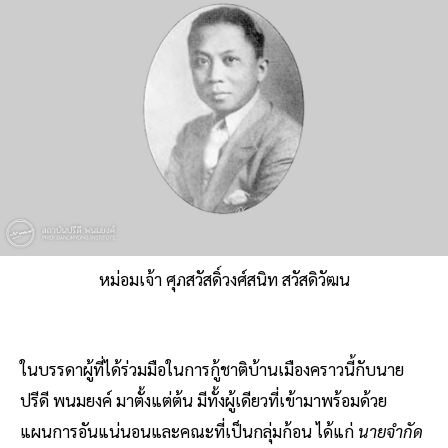
หม่อมเจ้า ศุภสวัสดิ์วงศ์สนิท สวัสดิวัฒน
ในบรรดาผู้ที่ได้ร่วมมือในการกู้ชาติบ้านเมืองคราวนี้กับนาย
ปรีดี พนมยงค์ มาตั้งแต่ต้น มีทั้งผู้เดียวที่เข้ามาพร้อมด้วย
แผนการอันแน่นอนและคณะที่เป็นกลุ่มก้อน ได้แก่
นายจำกัด