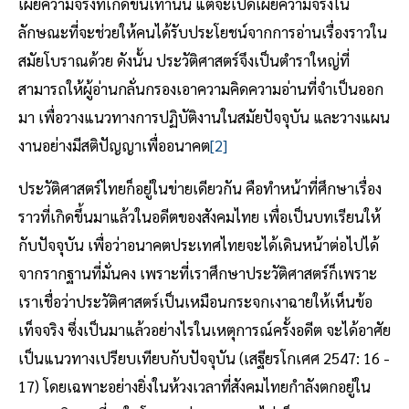
เผยความจริงที่เกิดขึ้นเท่านั้น แต่จะเปิดเผยความจริงใน
ลักษณะที่จะช่วยให้คนได้รับประโยชน์จากการอ่านเรื่องราวใน
สมัยโบราณด้วย ดังนั้น ประวัติศาสตร์จึงเป็นตำราใหญ่ที่
สามารถให้ผู้อ่านกลั่นกรองเอาความคิดความอ่านที่จำเป็นออก
มา เพื่อวางแนวทางการปฏิบัติงานในสมัยปัจจุบัน และวางแผน
งานอย่างมีสติปัญญาเพื่ออนาคต
[2]
ประวัติศาสตร์ไทยก็อยู่ในข่ายเดียวกัน คือทำหน้าที่ศึกษาเรื่อง
ราวที่เกิดขึ้นมาแล้วในอดีตของสังคมไทย เพื่อเป็นบทเรียนให้
กับปัจจุบัน เพื่อว่าอนาคตประเทศไทยจะได้เดินหน้าต่อไปได้
จากรากฐานที่มั่นคง เพราะที่เราศึกษาประวัติศาสตร์ก็เพราะ
เราเชื่อว่าประวัติศาสตร์เป็นเหมือนกระจกเงาฉายให้เห็นข้อ
เท็จจริง ซึ่งเป็นมาแล้วอย่างไรในเหตุการณ์ครั้งอดีต จะได้อาศัย
เป็นแนวทางเปรียบเทียบกับปัจจุบัน (เสฐียรโกเศศ 2547: 16 -
17) โดยเฉพาะอย่างยิ่งในห้วงเวลาที่สังคมไทยกำลังตกอยู่ใน