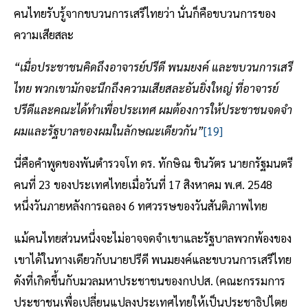
คนไทยรับรู้จากขบวนการเสรีไทยว่า นั่นก็คือขบวนการของ
ความเสียสละ
“เมื่อประชาชนคิดถึงอาจารย์ปรีดี พนมยงค์ และขบวนการเสรี
ไทย พวกเขามักจะนึกถึงความเสียสละอันยิ่งใหญ่ ที่อาจารย์
ปรีดีและคณะได้ทำเพื่อประเทศ ผมต้องการให้ประชาชนจดจำ
ผมและรัฐบาลของผมในลักษณะเดียวกัน”
[19]
นี่คือคำพูดของพันตำรวจโท ดร. ทักษิณ ชินวัตร นายกรัฐมนตรี
คนที่ 23 ของประเทศไทยเมื่อวันที่ 17 สิงหาคม พ.ศ. 2548
หนึ่งวันภายหลังการฉลอง 6 ทศวรรษของวันสันติภาพไทย
แม้คนไทยส่วนหนึ่งจะไม่อาจจดจำเขาและรัฐบาลพวกพ้องของ
เขาได้ในทางเดียวกับนายปรีดี พนมยงค์และขบวนการเสรีไทย
ดังที่เกิดขึ้นกับมวลมหาประชาชนของกปปส. (คณะกรรมการ
ประชาชนเพื่อเปลี่ยนแปลงประเทศไทยให้เป็นประชาธิปไตย