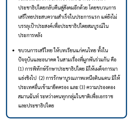
ประชาธิปไตยกลับคืนสู่สังคมอีกด้วย โดยขบวนการ
เสรีไทยประสบความสำเร็จในประการแรก แต่ยังไม่
บรรลุเป้าประสงค์เพื่อประชาธิปไตยสมบูรณ์ใน
ประการหลัง
ขบวนการเสรีไทย ให้บทเรียนแก่คนไทย ทั้งใน
ปัจจุบันและอนาคต ในสามเรื่องที่ผูกพันร่วมกัน คือ
(1) การพิทักษ์รักษาประชาธิปไตย มิให้เผด็จการมา
แย่งชิงไป (2) การรักษาบูรณภาพเหนือดินแดน มิให้
ประเทศอื่นเข้ามายึดครอง และ (3) ความปรองดอง
สมานฉันท์ ระหว่างคนทุกกลุ่มในชาติเพื่อเอกราช
และประชาธิปไตย