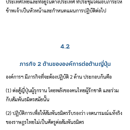
ประเทศไทยและที่อยู่ในต่างประเทศ ที่ประชุมได้มอบภาระให้
ข้าพเจ้าเป็นหัวหน้าและกำหนดแผนการปฏิบัติต่อไป
4.2
ภารกิจ 2 ด้านขององค์การต่อต้านญี่ปุ่น
องค์การฯ มีภารกิจที่จะต้องปฏิบัติ 2 ด้าน ประกอบกันคือ
(1) ต่อสู้ญี่ปุ่นผู้รุกราน โดยพลังของคนไทยผู้รักชาติ และร่วม
กับสัมพันธมิตรสมัยนั้น
(2) ปฏิบัติการเพื่อให้สัมพันธมิตรรับรองว่า เจตนารมณ์แท้จริง
ของราษฎรไทยไม่เป็นศัตรูต่อสัมพันธมิตร