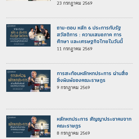
23
กรกฎาคม
2569
ถาม-ตอบ หลัก 6 ประการกับรัฐ
สวัสดิการ : ความเสมอภาค การ
ศึกษา และเศรษฐกิจไทยในวันนี้
11
กรกฎาคม
2569
การสะท้อนหลักหกประการ ผ่านสื่อ
สิ่งพิมพ์ของคณะราษฎร
9
กรกฎาคม
2569
หลักหกประการ สัญญาประชาคมจาก
คณะราษฎร
8
กรกฎาคม
2569