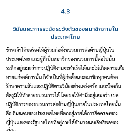
4.3
วินัยและการระมัดระวังตัวของสมาชิกภายใน
ประเทศไทย
ข้าพเจ้าได้ขอร้องให้ผู้ร่วมก่อตั้งขบวนการต่อต้านญี่ปุ่นใน
ประเทศไทย และผู้ที่เป็นสมาชิกของขบวนการนี้ต่อไปนั้น
ระลึกอยู่เสมอว่าการปฏิบัติงานจะสำเร็จได้และไม่เกิดความเสีย
หายแก่องค์การนั้น ก็จำเป็นที่ผู้ก่อตั้งและสมาชิกทุกคนต้อง
รักษาความลับและปฏิบัติตามวินัยอย่างเคร่งครัด และป้องกัน
ศัตรูมิให้ทำลายขบวนการได้ โดยขอให้คำนึงอยู่เสมอว่า เขต
ปฏิบัติการของขบวนการต่อต้านญี่ปุ่นภายในประเทศไทยนั้น
คือ ดินแดนของประเทศไทยที่ตกอยู่ภายใต้การยึดครองของ
ญี่ปุ่นและของรัฐบาลไทยที่อยู่ภายใต้อำนาจและอิทธิพลของ