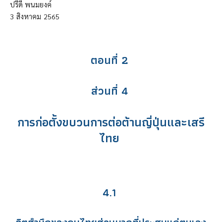
ปรีดี พนมยงค์
3
สิงหาคม
2565
ตอนที่ 2
ส่วนที่ 4
การก่อตั้งขบวนการต่อต้านญี่ปุ่นและเสรี
ไทย
4.1