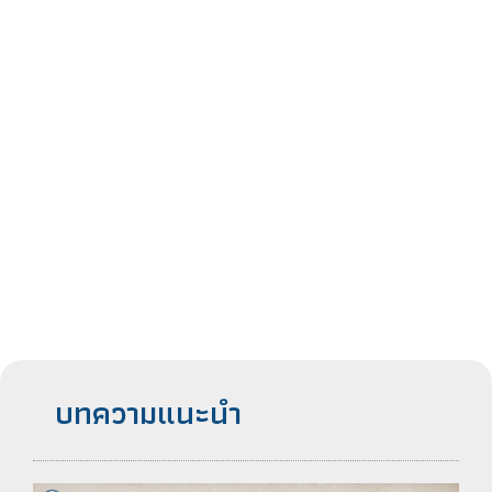
บทความแนะนำ