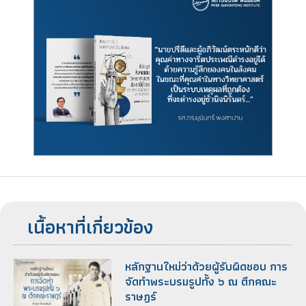
เนื้อหาที่เกี่ยวข้อง
หลักฐานใหม่ว่าด้วยผู้รับผิดชอบ การ
จัดทำพระบรมรูปทั้ง ๖ ณ ตึกคณะ
ราษฎร์