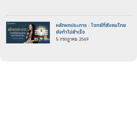
หลักหกประการ : โจทย์ที่สังคมไทย
ยังทำไม่สำเร็จ
5
กรกฎาคม
2569