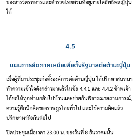
ของสารวัตรทหารและตำรวจไทยส่วนที่อยู่ภายใต้อิทธิพลญี่ปุ่น
ได้
4.5
แผนการยึดภาคเหนือเพื่อตั้งรัฐบาลต่อต้านญี่ปุ่น
เมื่อผู้ที่มาประชุมก่อตั้งองค์การต่อต้านญี่ปุ่น ได้ปรึกษาสนทนา
ทำความเข้าใจดังกล่าวมาแล้วในข้อ 4.4.1 และ 4.4.2 ข้าพเจ้า
ได้ขอให้ทุกท่านกลับไปบ้านและช่วยกันพิจารณาสถานการณ์,
ความรู้สึกนึกคิดของราษฎรโดยทั่วไป และใช้ความคิดแล้ว
ปรึกษาหารือกันต่อไป
ปิดประชุมเมื่อเวลา 23.00 น. ของวันที่ 8 ธันวาคมนั้น