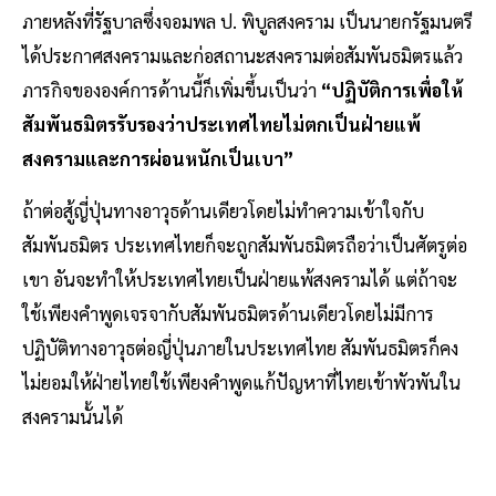
ภายหลังที่รัฐบาลซึ่งจอมพล ป. พิบูลสงคราม เป็นนายกรัฐมนตรี
ได้ประกาศสงครามและก่อสถานะสงครามต่อสัมพันธมิตรแล้ว
ภารกิจขององค์การด้านนี้ก็เพิ่มขึ้นเป็นว่า
“ปฏิบัติการเพื่อให้
สัมพันธมิตรรับรองว่าประเทศไทยไม่ตกเป็นฝ่ายแพ้
สงครามและการผ่อนหนักเป็นเบา”
ถ้าต่อสู้ญี่ปุ่นทางอาวุธด้านเดียวโดยไม่ทำความเข้าใจกับ
สัมพันธมิตร ประเทศไทยก็จะถูกสัมพันธมิตรถือว่าเป็นศัตรูต่อ
เขา อันจะทำให้ประเทศไทยเป็นฝ่ายแพ้สงครามได้ แต่ถ้าจะ
ใช้เพียงคำพูดเจรจากับสัมพันธมิตรด้านเดียวโดยไม่มีการ
ปฏิบัติทางอาวุธต่อญี่ปุ่นภายในประเทศไทย สัมพันธมิตรก็คง
ไม่ยอมให้ฝ่ายไทยใช้เพียงคำพูดแก้ปัญหาที่ไทยเข้าพัวพันใน
สงครามนั้นได้