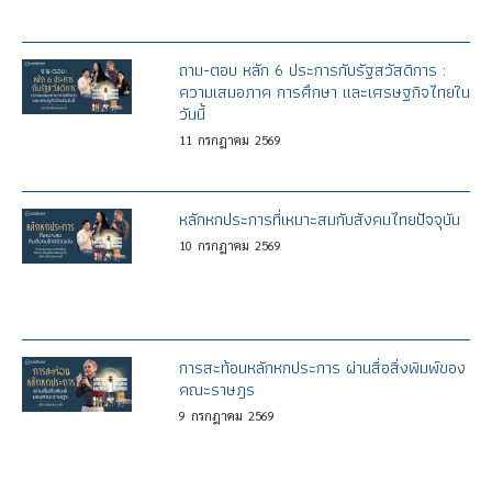
ถาม-ตอบ หลัก 6 ประการกับรัฐสวัสดิการ :
ความเสมอภาค การศึกษา และเศรษฐกิจไทยใน
วันนี้
11
กรกฎาคม
2569
หลักหกประการที่เหมาะสมกับสังคมไทยปัจจุบัน
10
กรกฎาคม
2569
การสะท้อนหลักหกประการ ผ่านสื่อสิ่งพิมพ์ของ
คณะราษฎร
9
กรกฎาคม
2569