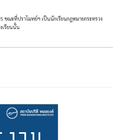
 2475 ขณะที่ปราโมทย์ฯ เป็นนักเรียนกฎหมายกระทรวง
งเรียนนั้น