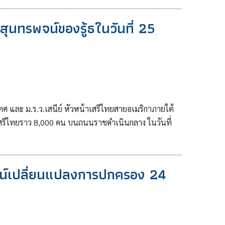
” สุนทรพจน์ของรู้ธในวันที่ 25
ศ และ ม.ร.ว.เสนีย์ หัวหน้าเสรีไทยสายอเมริกาภายใต้
รีไทยราว 8,000 คน บนถนนราชดำเนินกลาง ในวันที่
ฒน์เปลี่ยนแปลงการปกครอง 24