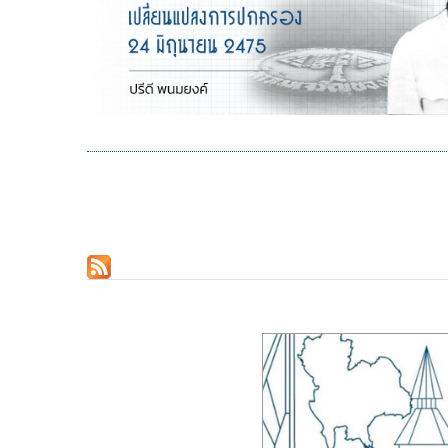
Pagination