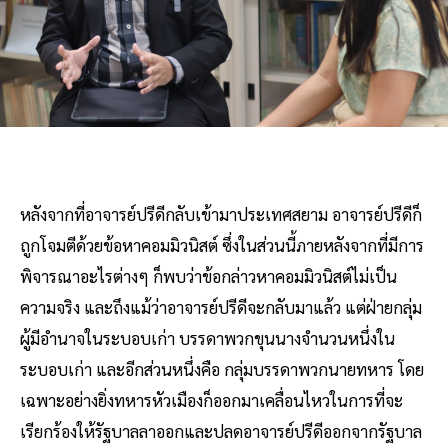
หลังจากที่อาจารย์ปรีดีกลับเข้ามาประเทศสยาม อาจารย์ปรีดีก็
ถูกโจมตีด้วยข้อหาคอมมิวนิสต์ ซึ่งในส่วนนี้ภายหลังจากที่มีการ
พิจารณาอะไรต่างๆ ก็พบว่าข้อกล่าวหาคอมมิวนิสต์ไม่เป็น
ความจริง และถึงแม้ว่าอาจารย์ปรีดีจะกลับมาแล้ว แต่ฝ่ายกลุ่ม
ผู้มีอำนาจในระบอบเก่า บรรดาพวกขุนนางจำนวนหนึ่งใน
ระบอบเก่า และอีกส่วนหนึ่งคือ กลุ่มบรรดาพวกนายทหาร โดย
เฉพาะอย่างยิ่งทหารหัวเมืองก็ออกมาเคลื่อนไหวในการที่จะ
เรียกร้องให้รัฐบาลลาออกและปลดอาจารย์ปรีดีออกจากรัฐบาล