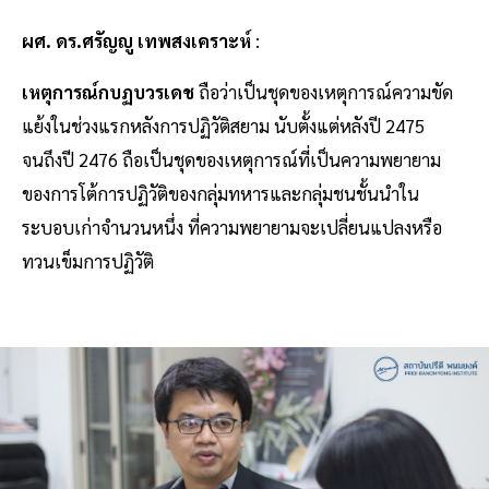
ผศ. ดร.ศรัญญู เทพสงเคราะห์
:
เหตุการณ์กบฏบวรเดช
ถือว่าเป็นชุดของเหตุการณ์ความขัด
แย้งในช่วงแรกหลังการปฏิวัติสยาม นับตั้งแต่หลังปี 2475
จนถึงปี 2476 ถือเป็นชุดของเหตุการณ์ที่เป็นความพยายาม
ของการโต้การปฏิวัติของกลุ่มทหารและกลุ่มชนชั้นนำใน
ระบอบเก่าจำนวนหนึ่ง ที่ความพยายามจะเปลี่ยนแปลงหรือ
ทวนเข็มการปฏิวัติ