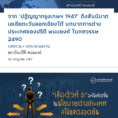
จาก 'ปฏิญญากรุงเทพฯ 1947' ถึงสันนิบาต
เอเชียตะวันออกเฉียงใต้ บทบาทการต่าง
ประเทศของปรีดี พนมยงค์ ในทศวรรษ
2490
บทความ
•
บทบาท-ผลงาน
สถาบันปรีดี พนมยงค์
18
กรกฎาคม
2567