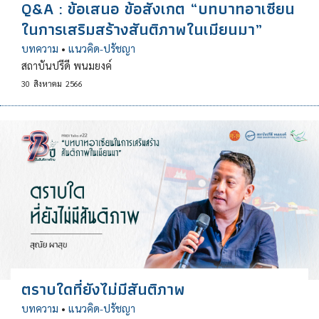
Q&A : ข้อเสนอ ข้อสังเกต “บทบาทอาเซียน
ในการเสริมสร้างสันติภาพในเมียนมา”
บทความ
•
แนวคิด-ปรัชญา
สถาบันปรีดี พนมยงค์
30
สิงหาคม
2566
ตราบใดที่ยังไม่มีสันติภาพ
บทความ
•
แนวคิด-ปรัชญา