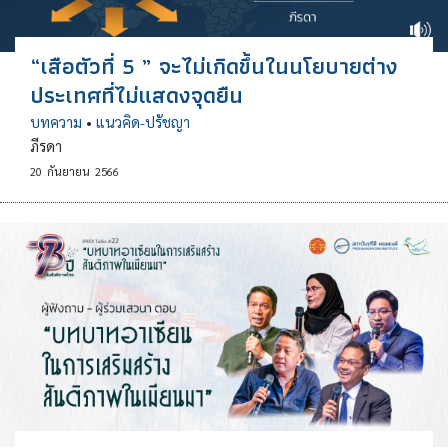
“เสือตัวที่ 5 ” จะไม่เกิดขึ้นในนโยบายต่าง
ประเทศที่ไม่แสดงจุดยืน
บทความ
•
แนวคิด-ปรัชญา
ภีรดา
20
กันยายน
2566