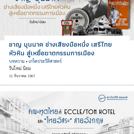
ชาญ บุนนาค ช่างเสียงมือหนึ่ง เสรีไทย
หัวหิน สู่เหยื่อฆาตกรรมการเมือง
บทความ
•
เกร็ดประวัติศาสตร์
วันใหม่ นิยม
12
ธันวาคม
2567