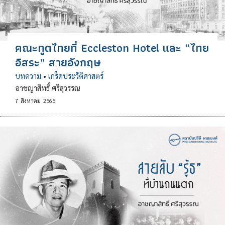
คณะทูตไทยที่ Eccleston Hotel และ “ไทย
อิสระ” สายอังกฤษ
บทความ
•
เกร็ดประวัติศาสตร์
อาชญาสิทธิ์ ศรีสุวรรณ
7
สิงหาคม
2565