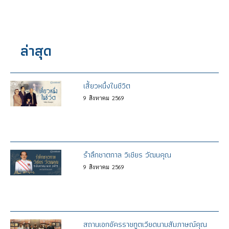
ล่าสุด
เสี้ยวหนึ่งในชีวิต
9
สิงหาคม
2569
รำลึกชาตกาล วิเชียร วัฒนคุณ
9
สิงหาคม
2569
สถานเอกอัครราชทูตเวียดนามสัมภาษณ์คุณ