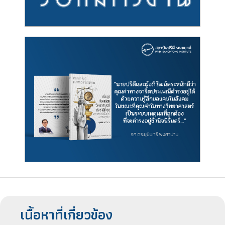
เนื้อหาที่เกี่ยวข้อง