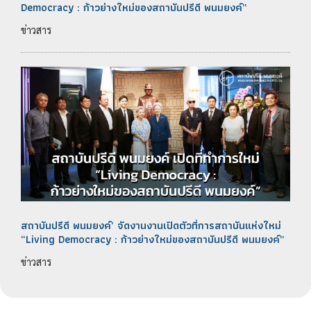
Democracy : ก้าวย่างใหม่ของสถาบันปรีดี พนมยงค์”
ข่าวสาร
สถาบันปรีดี พนมยงค์’ จัดงานงานเปิดตัวที่การสถาบันแห่งใหม่
“Living Democracy : ก้าวย่างใหม่ของสถาบันปรีดี พนมยงค์”
ข่าวสาร