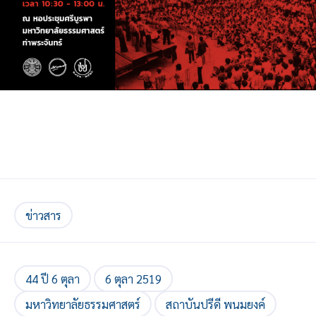
ข่าวสาร
44 ปี 6 ตุลา
6 ตุลา 2519
มหาวิทยาลัยธรรมศาสตร์
สถาบันปรีดี พนมยงค์