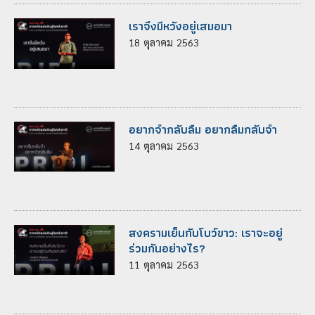
เราจึงมีหวังอยู่เสมอมา
18
ตุลาคม
2563
อยากจำกลับลืม อยากลืมกลับจำ
14
ตุลาคม
2563
สงครามเย็นกับโบว์ขาว: เราจะอยู่
ร่วมกันอย่างไร?
11
ตุลาคม
2563