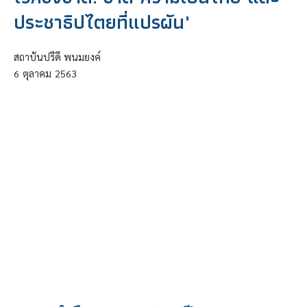
ประชาธิปไตยที่แปรผัน"
สถาบันปรีดี พนมยงค์
6
ตุลาคม
2563