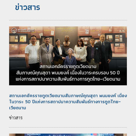
ข่าวสาร
สถานเอกอัครราชทูตเวียดนามสัมภาษณ์คุณสุดา พนมยงค์ เนื่อง
ในวาระ 50 ปีแห่งการสถาปนาความสัมพันธ์ทางการทูตไทย–
เวียดนาม
ข่าวสาร