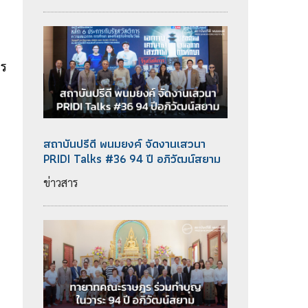
าร
สถาบันปรีดี พนมยงค์ จัดงานเสวนา
PRIDI Talks #36 94 ปี อภิวัฒน์สยาม
ข่าวสาร