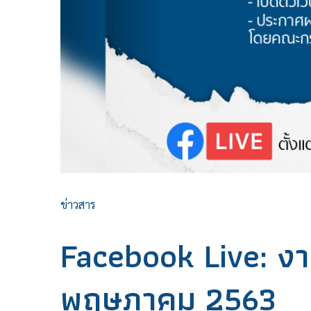
ข่าวสาร
Facebook Live: งาน
พฤษภาคม 2563