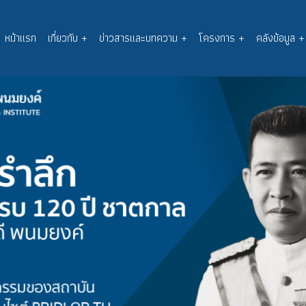
หน้าแรก
เกี่ยวกับ
+
ข่าวสารและบทความ
+
โครงการ
+
คลังข้อมูล
+
Main
navigation