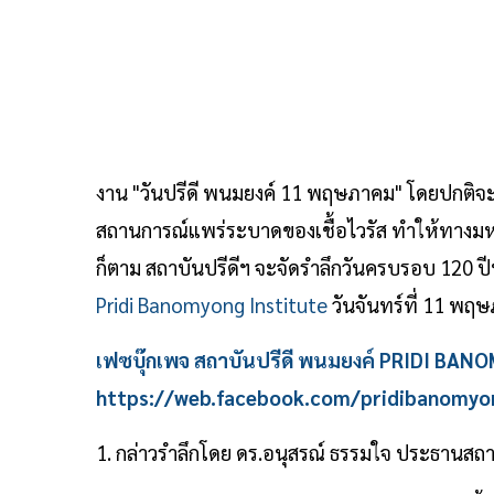
งาน "วันปรีดี พนมยงค์ 11 พฤษภาคม" โดยปกติจะมี
สถานการณ์แพร่ระบาดของเชื้อไวรัส ทำให้ทางมหา
ก็ตาม สถาบันปรีดีฯ จะจัดรำลึกวันครบรอบ 120 ปี
Pridi Banomyong Institute
วันจันทร์ที่ 11 พฤษ
เฟซบุ๊กเพจ สถาบันปรีดี พนมยงค์ PRIDI BA
https://web.facebook.com/pridibanomyon
1. กล่าวรำลึกโดย ดร.อนุสรณ์ ธรรมใจ ประธานสถา