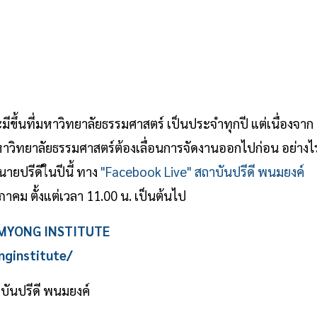
ขึ้นที่มหาวิทยาลัยธรรมศาสตร์ เป็นประจำทุกปี แต่เนื่องจาก
วิทยาลัยธรรมศาสตร์ต้องเลื่อนการจัดงานออกไปก่อน อย่างไ
นายปรีดีในปีนี้ ทาง
"Facebook Live" สถาบันปรีดี พนมยงค์
ภาคม ตั้งแต่เวลา 11.00 น. เป็นต้นไป
NOMYONG INSTITUTE
ginstitute/
บันปรีดี พนมยงค์