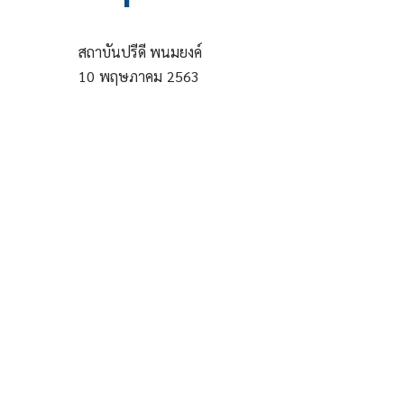
สถาบันปรีดี พนมยงค์
10
พฤษภาคม
2563