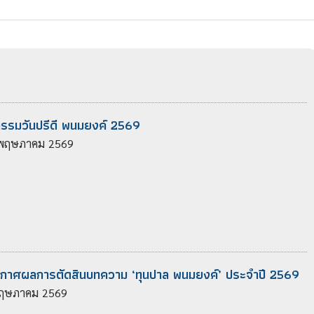
กรรมวันปรีดี พนมยงค์ 2569
พฤษภาคม
2569
กาศผลการตัดสินบทความ ‘ทุนปาล พนมยงค์’ ประจำปี 2569
ฤษภาคม
2569