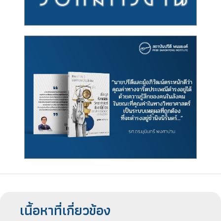
เนื้อหาที่เกี่ยวข้อง