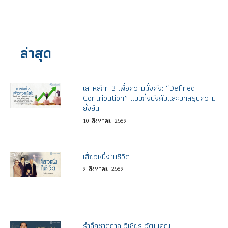
ล่าสุด
เสาหลักที่ 3 เพื่อความมั่งคั่ง: “Defined
Contribution” แบบกึ่งบังคับและบทสรุปความ
ยั่งยืน
10
สิงหาคม
2569
เสี้ยวหนึ่งในชีวิต
9
สิงหาคม
2569
รำลึกชาตกาล วิเชียร วัฒนคุณ