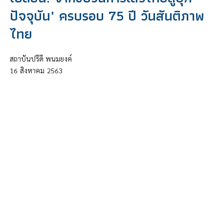
ปัจจุบัน" ครบรอบ 75 ปี วันสันติภาพ
ไทย
สถาบันปรีดี พนมยงค์
16
สิงหาคม
2563