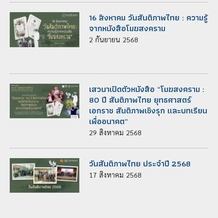
16 สิงหาคม วันสันติภาพไทย : ความรู้
จากหนังสือโมฆสงคราม
2
กันยายน
2568
เสวนาเปิดตัวหนังสือ “โมฆสงคราม :
80 ปี สันติภาพไทย ยุทธศาสตร์
เอกราช สันติภาพเชิงรุก และบทเรียน
เพื่ออนาคต”
29
สิงหาคม
2568
วันสันติภาพไทย ประจำปี 2568
17
สิงหาคม
2568