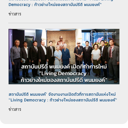
Democracy : ก้าวย่างใหม่ของสถาบันปรีดี พนมยงค์”
ข่าวสาร
สถาบันปรีดี พนมยงค์’ จัดงานงานเปิดตัวที่การสถาบันแห่งใหม่
“Living Democracy : ก้าวย่างใหม่ของสถาบันปรีดี พนมยงค์”
ข่าวสาร