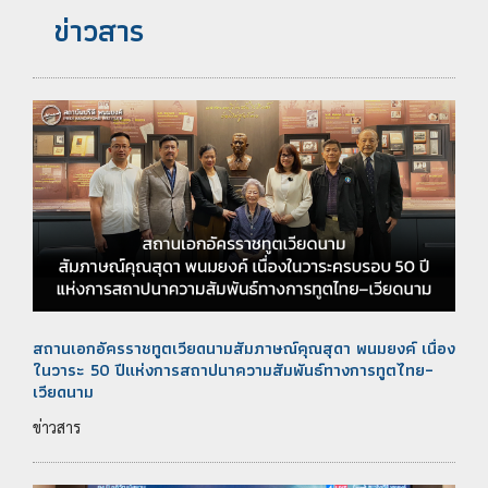
ข่าวสาร
สถานเอกอัครราชทูตเวียดนามสัมภาษณ์คุณสุดา พนมยงค์ เนื่อง
ในวาระ 50 ปีแห่งการสถาปนาความสัมพันธ์ทางการทูตไทย–
เวียดนาม
ข่าวสาร