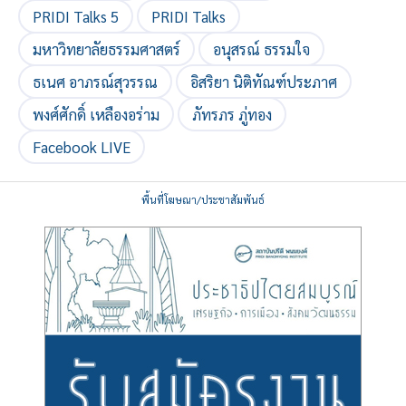
PRIDI Talks 5
PRIDI Talks
มหาวิทยาลัยธรรมศาสตร์
อนุสรณ์ ธรรมใจ
ธเนศ อาภรณ์สุวรรณ
อิสริยา นิติทัณฑ์ประภาศ
พงศ์ศักดิ์ เหลืองอร่าม
ภัทรภร ภู่ทอง
Facebook LIVE
พื้นที่โฆษณา/ประชาสัมพันธ์