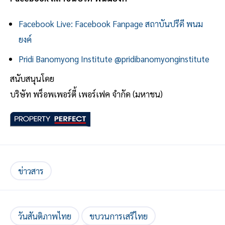
Facebook Live: Facebook Fanpage สถาบันปรีดี พนม
ยงค์
Pridi Banomyong Institute @pridibanomyonginstitute
สนับสนุนโดย
บริษัท พร็อพเพอร์ตี้ เพอร์เฟค จำกัด (มหาชน)
ข่าวสาร
วันสันติภาพไทย
ขบวนการเสรีไทย