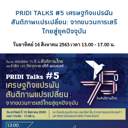
PRIDI TALKS #5 เศรษฐกิจแปรผัน
สันติภาพแปรเปลี่ยน: จากขบวนการเสรี
ไทยสู่ยุคปัจจุบัน
วันอาทิตย์ 16 สิงหาคม 2563 เวลา 13.00 - 17.00 น.