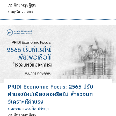
เขมภัทร ทฤษฎิคุณ
4
พฤศจิกายน
2565
PRIDI Economic Focus: 2565 ปรับ
ค่าแรงใหม่เพียงพอหรือไม่ สำรวจบท
วิเคราะห์ค่าแรง
บทความ
•
แนวคิด-ปรัชญา
เขมภัทร ทฤษฎิคุณ