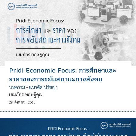
Pridi Economic Focus: การศึกษาและ
ราคาของการขยับสถานะทางสังคม
บทความ
•
แนวคิด-ปรัชญา
เขมภัทร ทฤษฎิคุณ
29
สิงหาคม
2565