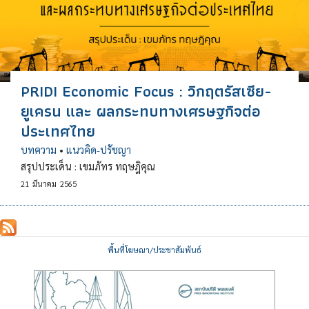
PRIDI Economic Focus : วิกฤตรัสเซีย-
ยูเครน และ ผลกระทบทางเศรษฐกิจต่อ
ประเทศไทย
บทความ
•
แนวคิด-ปรัชญา
สรุปประเด็น : เขมภัทร ทฤษฎิคุณ
21
มีนาคม
2565
พื้นที่โฆษณา/ประชาสัมพันธ์