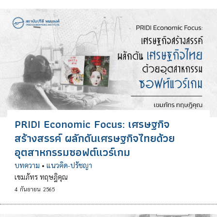
PRIDI Economic Focus: เศรษฐกิจ
สร้างสรรค์ ผลักดันเศรษฐกิจไทยด้วย
อุตสาหกรรมซอฟต์แวร์เกม
บทความ
•
แนวคิด-ปรัชญา
เขมภัทร ทฤษฎิคุณ
4
กันยายน
2565