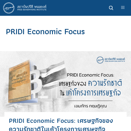
ข้าม
ไป
ยัง
เนื้อหา
PRIDI Economic Focus
หลัก
PRIDI Economic Focus: เศรษฐกิจของ
ความรักชาติในเค้าโครงการเศรษฐกิจ