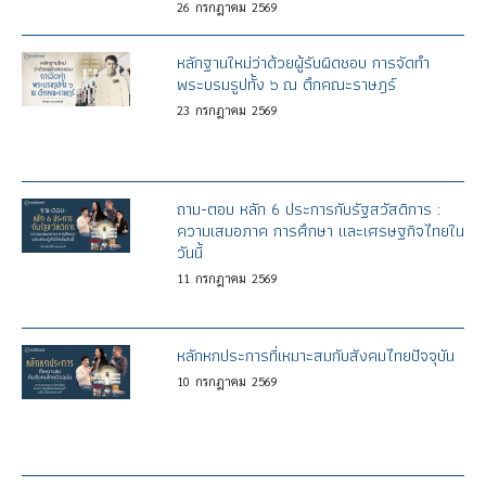
26
กรกฎาคม
2569
หลักฐานใหม่ว่าด้วยผู้รับผิดชอบ การจัดทำ
พระบรมรูปทั้ง ๖ ณ ตึกคณะราษฎร์
23
กรกฎาคม
2569
ถาม-ตอบ หลัก 6 ประการกับรัฐสวัสดิการ :
ความเสมอภาค การศึกษา และเศรษฐกิจไทยใน
วันนี้
11
กรกฎาคม
2569
หลักหกประการที่เหมาะสมกับสังคมไทยปัจจุบัน
10
กรกฎาคม
2569