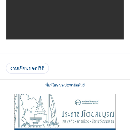
งานเขียนของปรีดี
พื้นที่โฆษณา/ประชาสัมพันธ์