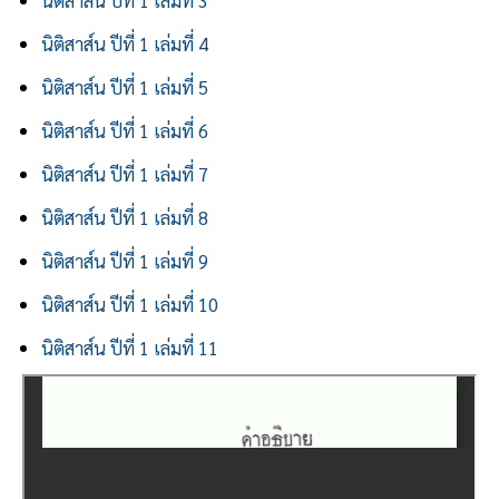
นิติสาส์น ปีที่ 1 เล่มที่ 4
นิติสาส์น ปีที่ 1 เล่มที่ 5
นิติสาส์น ปีที่ 1 เล่มที่ 6
นิติสาส์น ปีที่ 1 เล่มที่ 7
นิติสาส์น ปีที่ 1 เล่มที่ 8
นิติสาส์น ปีที่ 1 เล่มที่ 9
นิติสาส์น ปีที่ 1 เล่มที่ 10
นิติสาส์น ปีที่ 1 เล่มที่ 11