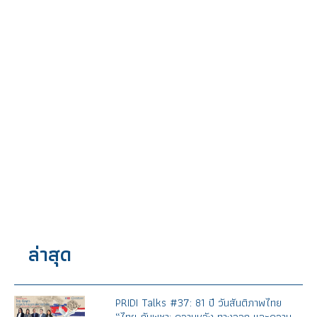
ล่าสุด
PRIDI Talks #37: 81 ปี วันสันติภาพไทย
“ไทย-กัมพูชา: ความหวัง ทางออก และความ