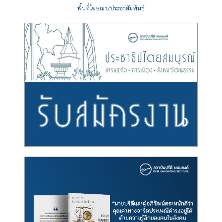
พื้นที่โฆษณา/ประชาสัมพันธ์