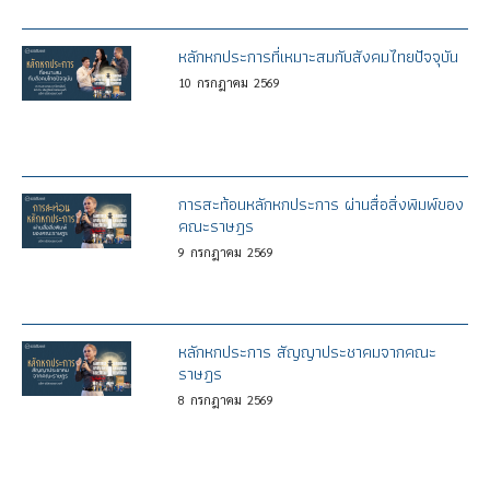
หลักหกประการที่เหมาะสมกับสังคมไทยปัจจุบัน
10
กรกฎาคม
2569
การสะท้อนหลักหกประการ ผ่านสื่อสิ่งพิมพ์ของ
คณะราษฎร
9
กรกฎาคม
2569
หลักหกประการ สัญญาประชาคมจากคณะ
ราษฎร
8
กรกฎาคม
2569