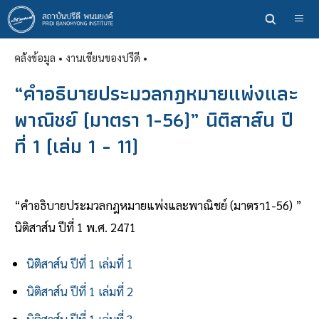
ข้าม
ไป
ยัง
คลังข้อมูล
• งานเขียนของปรีดี •
เนื้อหา
หลัก
“คำอธิบายประมวลกฎหมายแพ่งและ
พาณิชย์ (มาตรา 1-56)” นิติสาส์น ปี
ที่ 1 (เล่ม 1 - 11)
“คำอธิบายประมวลกฎหมายแพ่งและพาณิชย์ (มาตรา1-56) ”
นิติสาส์น ปีที่ 1 พ.ศ. 2471
นิติสาส์น ปีที่ 1 เล่มที่ 1
นิติสาส์น ปีที่ 1 เล่มที่ 2
นิติสาส์น ปีที่ 1 เล่มที่ 3