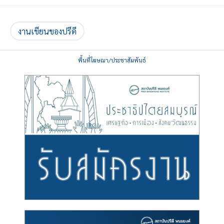
งานเขียนของปรีดี
พื้นที่โฆษณา/ประชาสัมพันธ์