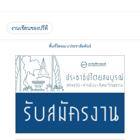
งานเขียนของปรีดี
พื้นที่โฆษณา/ประชาสัมพันธ์