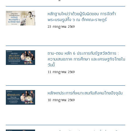
หลักฐานใหม่ว่าด้วยผู้รับผิดชอบ การจัดทำ
พระบรมรูปทั้ง ๖ ณ ตึกคณะราษฎร์
23
กรกฎาคม
2569
ถาม-ตอบ หลัก 6 ประการกับรัฐสวัสดิการ :
ความเสมอภาค การศึกษา และเศรษฐกิจไทยใน
วันนี้
11
กรกฎาคม
2569
หลักหกประการที่เหมาะสมกับสังคมไทยปัจจุบัน
10
กรกฎาคม
2569