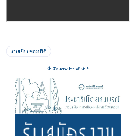
งานเขียนของปรีดี
พื้นที่โฆษณา/ประชาสัมพันธ์