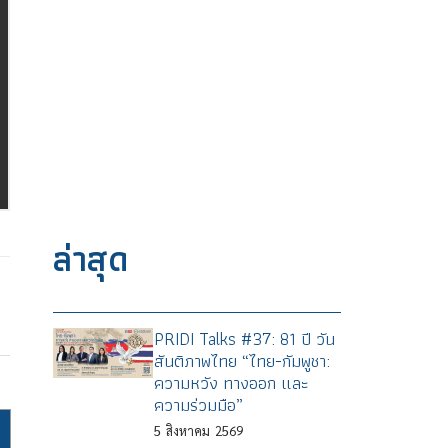
ล่าสุด
PRIDI Talks #37: 81 ปี วัน
สันติภาพไทย “ไทย-กัมพูชา:
ความหวัง ทางออก และ
ความร่วมมือ”
5
สิงหาคม
2569