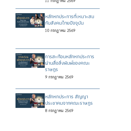
11
กรกฎาคม
2569
หลักหกประการที่เหมาะสม
กับสังคมไทยปัจจุบัน
10
กรกฎาคม
2569
การสะท้อนหลักหกประการ
ผ่านสื่อสิ่งพิมพ์ของคณะ
ราษฎร
9
กรกฎาคม
2569
หลักหกประการ สัญญา
ประชาคมจากคณะราษฎร
8
กรกฎาคม
2569