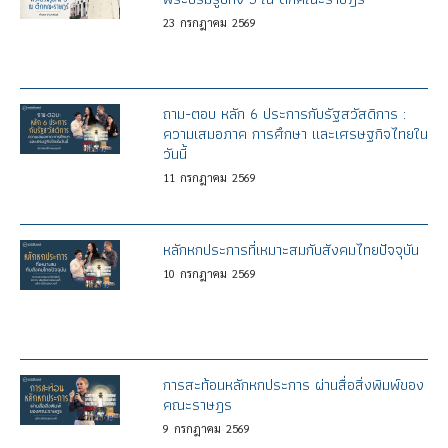
23
กรกฎาคม
2569
ถาม-ตอบ หลัก 6 ประการกับรัฐสวัสดิการ :
ความเสมอภาค การศึกษา และเศรษฐกิจไทยใน
วันนี้
11
กรกฎาคม
2569
หลักหกประการที่เหมาะสมกับสังคมไทยปัจจุบัน
10
กรกฎาคม
2569
การสะท้อนหลักหกประการ ผ่านสื่อสิ่งพิมพ์ของ
คณะราษฎร
9
กรกฎาคม
2569