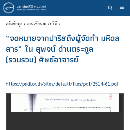
ข้าม
ไป
ยัง
คลังข้อมูล
• งานเขียนของปรีดี •
เนื้อหา
หลัก
“จดหมายจากปารีสถึงผู้จัดทำ มหิดล
สาร” ใน สุพจน์ ด่านตระกูล
(รวบรวม) ศิษย์อาจารย์
https://pridi.or.th/sites/default/files/pdf/2514-61.pdf