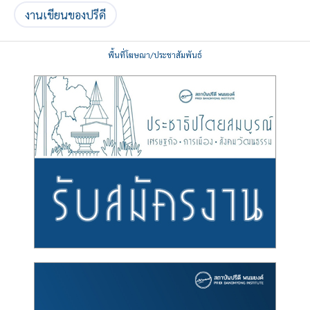
งานเขียนของปรีดี
พื้นที่โฆษณา/ประชาสัมพันธ์