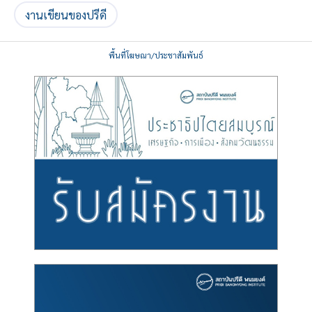
งานเขียนของปรีดี
พื้นที่โฆษณา/ประชาสัมพันธ์