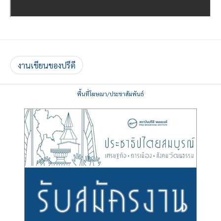
งานเขียนของปรีดี
พื้นที่โฆษณา/ประชาสัมพันธ์