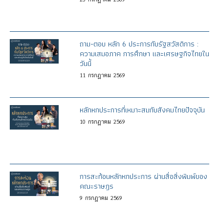
ถาม-ตอบ หลัก 6 ประการกับรัฐสวัสดิการ :
ความเสมอภาค การศึกษา และเศรษฐกิจไทยใน
วันนี้
11
กรกฎาคม
2569
หลักหกประการที่เหมาะสมกับสังคมไทยปัจจุบัน
10
กรกฎาคม
2569
การสะท้อนหลักหกประการ ผ่านสื่อสิ่งพิมพ์ของ
คณะราษฎร
9
กรกฎาคม
2569