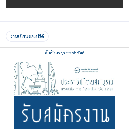
งานเขียนของปรีดี
พื้นที่โฆษณา/ประชาสัมพันธ์