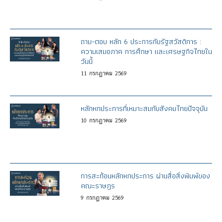
ถาม-ตอบ หลัก 6 ประการกับรัฐสวัสดิการ :
ความเสมอภาค การศึกษา และเศรษฐกิจไทยใน
วันนี้
11
กรกฎาคม
2569
หลักหกประการที่เหมาะสมกับสังคมไทยปัจจุบัน
10
กรกฎาคม
2569
การสะท้อนหลักหกประการ ผ่านสื่อสิ่งพิมพ์ของ
คณะราษฎร
9
กรกฎาคม
2569