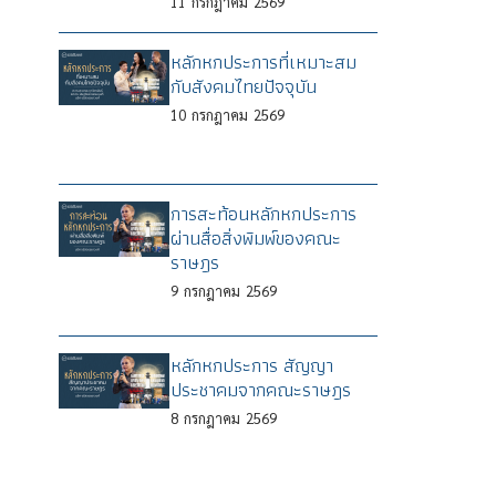
11
กรกฎาคม
2569
หลักหกประการที่เหมาะสม
กับสังคมไทยปัจจุบัน
10
กรกฎาคม
2569
การสะท้อนหลักหกประการ
ผ่านสื่อสิ่งพิมพ์ของคณะ
ราษฎร
9
กรกฎาคม
2569
หลักหกประการ สัญญา
ประชาคมจากคณะราษฎร
8
กรกฎาคม
2569