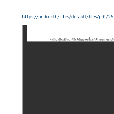
https://pridi.or.th/sites/default/files/pdf/2