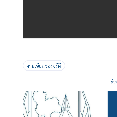
งานเขียนของปรีดี
พื้น