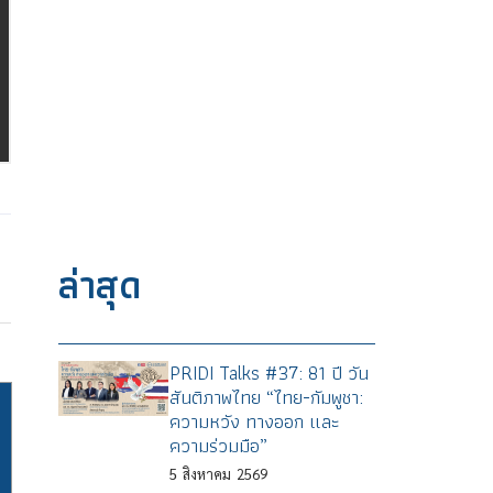
ล่าสุด
PRIDI Talks #37: 81 ปี วัน
สันติภาพไทย “ไทย-กัมพูชา:
ความหวัง ทางออก และ
ความร่วมมือ”
5
สิงหาคม
2569