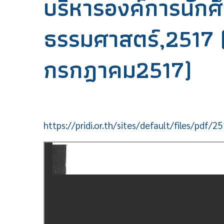
บริหารองค์การนักศ
ธรรมศาสตร์,2517 (ป
กรกฎาคม2517)
https://pridi.or.th/sites/default/files/pdf/2