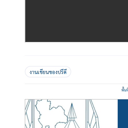
งานเขียนของปรีดี
พื้น