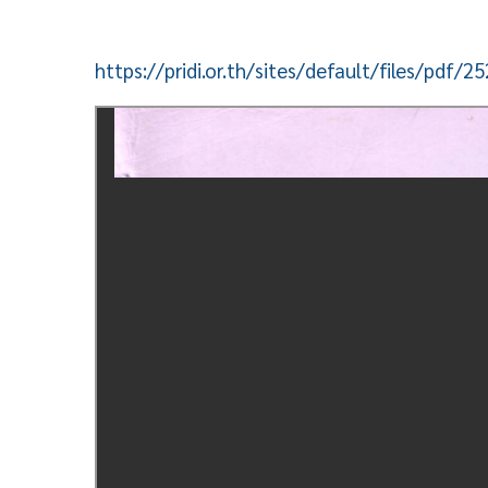
https://pridi.or.th/sites/default/files/pdf/