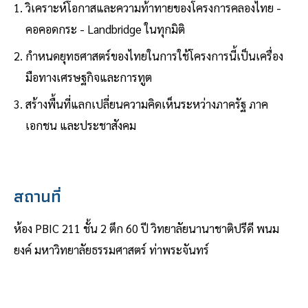
วิเคราะห์โอกาสและความท้าทายของโครงการคลองไทย -
คอคอดกระ - Landbridge ในทุกมิติ
กำหนดยุทธศาสตร์ของไทยในการใช้โครงการนี้เป็นเครื่อง
มือทางเศรษฐกิจและการทูต
สร้างพื้นที่แลกเปลี่ยนความคิดเห็นระหว่างภาครัฐ ภาค
เอกชน และประชาสังคม
สถานที่
ห้อง PBIC 211 ชั้น 2 ตึก 60 ปี วิทยาลัยนานาชาติปรีดี พนม
ยงค์ มหาวิทยาลัยธรรมศาสตร์ ท่าพระจันทร์