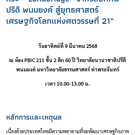
ปรีดี พนมยงค์ สู่ยุทธศาสตร์
เศรษฐกิจโลกแห่งศตวรรษที่ 21”
วันอาทิตย์ที่ 9 มีนาคม 2568
ณ ห้อง PBIC 211 ชั้น 2 ตึก 60 ปี วิทยาลัยนานาชาติปรีดี
พนมยงค์ มหาวิทยาลัยธรรมศาสตร์ ท่าพระจันทร์
เวลา 10.00-13.00 น.
หลักการและเหตุผล
เนื่องด้วยประเทศไทยมีความพยายามที่จะพัฒนาเศรษฐกิจภาค