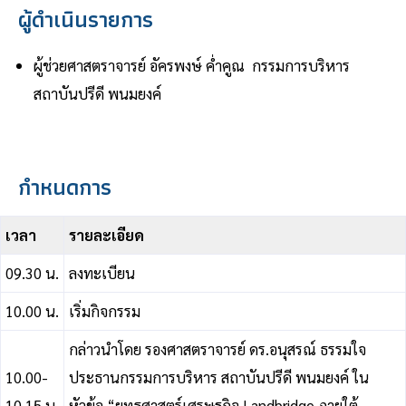
ผู้ดำเนินรายการ
ผู้ช่วยศาสตราจารย์ อัครพงษ์ ค่ำคูณ กรรมการบริหาร
สถาบันปรีดี พนมยงค์
กำหนดการ
เวลา
รายละเอียด
09.30 น.
ลงทะเบียน
10.00 น.
เริ่มกิจกรรม
กล่าวนำโดย รองศาสตราจารย์ ดร.อนุสรณ์ ธรรมใจ
10.00-
ประธานกรรมการบริหาร สถาบันปรีดี พนมยงค์ ใน
10.15 น.
หัวข้อ “ยุทธศาสตร์เศรษฐกิจ Landbridge ภายใต้