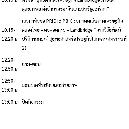
ดุลยภาพแห่งอำนาจของจีนและสหรัฐอเมริกา”
เสวนาหัวข้อ PRIDI x PBIC : อนาคตเส้นทางเศรษฐกิจ
10.15-
คลองไทย - คอคอดกระ - Landbridge “จากวิสัยทัศน์
12.20 น.
ปรีดี พนมยงค์ สู่ยุทธศาสตร์เศรษฐกิจโลกแห่งศตวรรษที่
21”
12.20-
ถาม-ตอบ
12.50 น.
12:50-
มอบของที่ระลึก และถ่ายภาพ
13:00 น.
13:00 น.
ปิดกิจกรรม