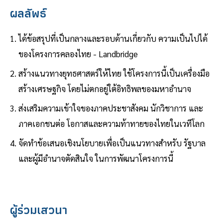
ผลลัพธ์
ได้ข้อสรุปที่เป็นกลางและรอบด้านเกี่ยวกับ ความเป็นไปได้
ของโครงการคลองไทย - Landbridge
สร้างแนวทางยุทธศาสตร์ให้ไทย ใช้โครงการนี้เป็นเครื่องมือ
สร้างเศรษฐกิจ โดยไม่ตกอยู่ใต้อิทธิพลของมหาอำนาจ
ส่งเสริมความเข้าใจของภาคประชาสังคม นักวิชาการ และ
ภาคเอกชนต่อ โอกาสและความท้าทายของไทยในเวทีโลก
จัดทำข้อเสนอเชิงนโยบายเพื่อเป็นแนวทางสำหรับ รัฐบาล
และผู้มีอำนาจตัดสินใจ ในการพัฒนาโครงการนี้
ผู้ร่วมเสวนา