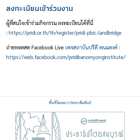
ลงทะเบียนเข้าร่วมงาน
ผู้ที่สนใจเข้าร่วมกิจกรรม ลงทะเบียนได้ที่นี่
:
https://pridi.or.th/th/register/pridi-pbic-landbridge
ถ่ายทอดสด Facebook Live
เพจสถาบันปรีดี พนมยงค์ :
https://web.facebook.com/pridibanomyonginstitute/
พื้นที่โฆษณา/ประชาสัมพันธ์