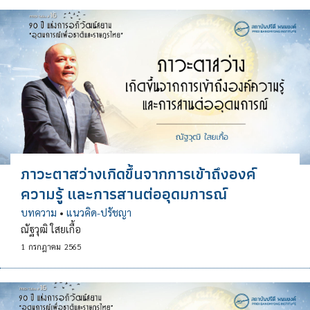
ภาวะตาสว่างเกิดขึ้นจากการเข้าถึงองค์
ความรู้ และการสานต่ออุดมการณ์
บทความ
•
แนวคิด-ปรัชญา
ณัฐวุฒิ ใสยเกื้อ
1
กรกฎาคม
2565