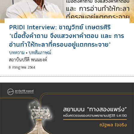
PRIDI Interview: ชาญวิทย์ เกษตรศิริ
"เมื่อตั้งคำถาม จึงแสวงหาคำตอบ และ การ
อ่านทำให้กะลาที่ครอบอยู่แตกกระจาย"
บทความ
•
บทสัมภาษณ์
สถาบันปรีดี พนมยงค์
8
กรกฎาคม
2564