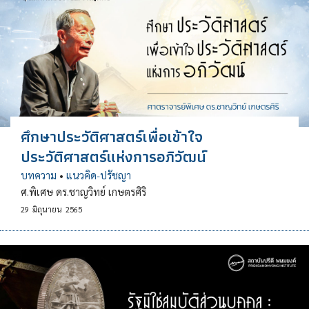
ศึกษาประวัติศาสตร์เพื่อเข้าใจ
ประวัติศาสตร์แห่งการอภิวัฒน์
บทความ
•
แนวคิด-ปรัชญา
ศ.พิเศษ ดร.ชาญวิทย์ เกษตรศิริ
29
มิถุนายน
2565