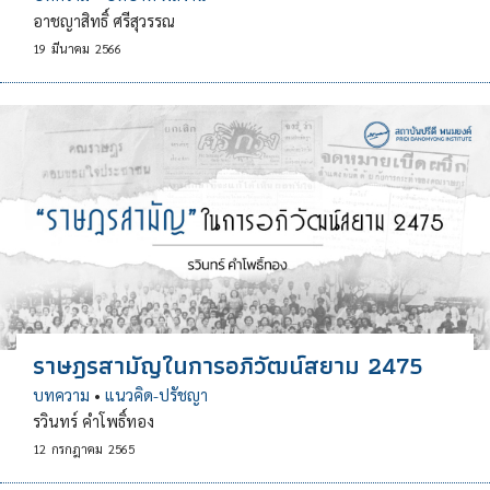
อาชญาสิทธิ์ ศรีสุวรรณ
19
มีนาคม
2566
ราษฎรสามัญในการอภิวัฒน์สยาม 2475
บทความ
•
แนวคิด-ปรัชญา
รวินทร์ คำโพธิ์ทอง
12
กรกฎาคม
2565