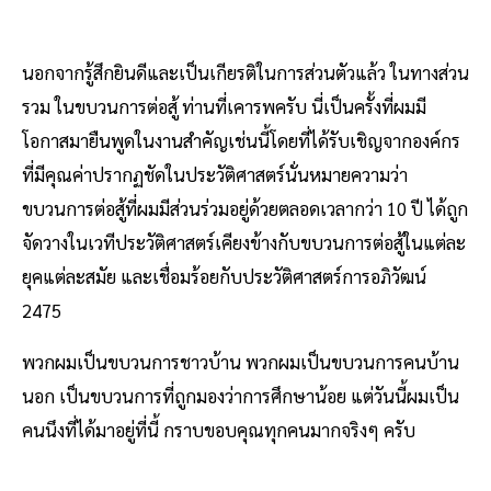
นอกจากรู้สึกยินดีและเป็นเกียรติในการส่วนตัวแล้ว ในทางส่วน
รวม ในขบวนการต่อสู้ ท่านที่เคารพครับ นี่เป็นครั้งที่ผมมี
โอกาสมายืนพูดในงานสำคัญเช่นนี้โดยที่ได้รับเชิญจากองค์กร
ที่มีคุณค่าปรากฏชัดในประวัติศาสตร์นั่นหมายความว่า
ขบวนการต่อสู้ที่ผมมีส่วนร่วมอยู่ด้วยตลอดเวลากว่า 10 ปี ได้ถูก
จัดวางในเวทีประวัติศาสตร์เคียงข้างกับขบวนการต่อสู้ในแต่ละ
ยุคแต่ละสมัย และเชื่อมร้อยกับประวัติศาสตร์การอภิวัฒน์
2475
พวกผมเป็นขบวนการชาวบ้าน พวกผมเป็นขบวนการคนบ้าน
นอก เป็นขบวนการที่ถูกมองว่าการศึกษาน้อย แต่วันนี้ผมเป็น
คนนึงที่ได้มาอยู่ที่นี้ กราบขอบคุณทุกคนมากจริงๆ ครับ