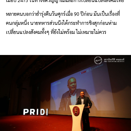
หลายคนบอกว่าย่ำรุ่งคืนวันศุกร์เมื่อ 90 ปีก่อน มันเป็นเรื่องที่
คนกลุ่มหนึ่ง นายทหารส่วนนึงได้กระทำการชิงสุกก่อนห่าม
เปลี่ยนแปลงสังคมทั้งๆ ที่ยังไม่พร้อม ไม่เหมาะไม่ควร