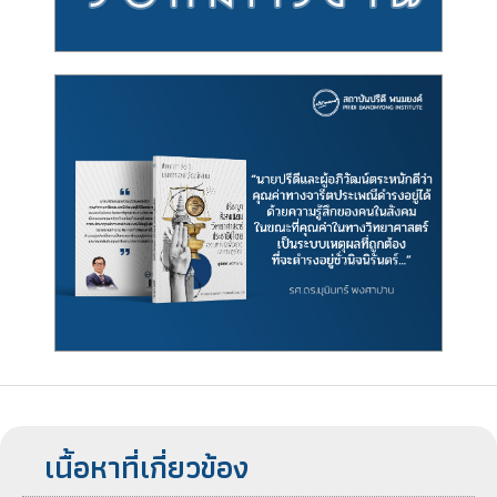
เนื้อหาที่เกี่ยวข้อง