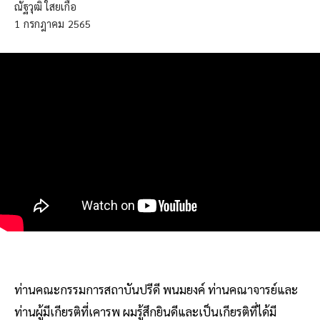
ณัฐวุฒิ ใสยเกื้อ
1
กรกฎาคม
2565
ท่านคณะกรรมการสถาบันปรีดี พนมยงค์ ท่านคณาจารย์และ
ท่านผู้มีเกียรติที่เคารพ ผมรู้สึกยินดีและเป็นเกียรติที่ได้มี