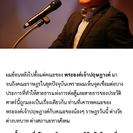
ผมย้อนหลังไปตั้งแต่คณะของ
พระองค์เจ้าปฤษฎางค์
มา
จนถึงคณะราษฎรในยุคปัจจุบันเพราะผมเห็นจุดเชื่อมต่อบาง
ประการที่ทำให้สายธารแห่งการต่อสู้และสายธารของประวัติ
ศาตร์นี้ถูกมองเป็นเรื่องเดียวกัน ท่านที่เคารพคณะของ
พระองค์เจ้าปฤษฎางค์กับคณะของน้องๆ ราษฎรวันนี้ ต่างวัย
ต่างบทบาท ต่างสถานะทางสังคม