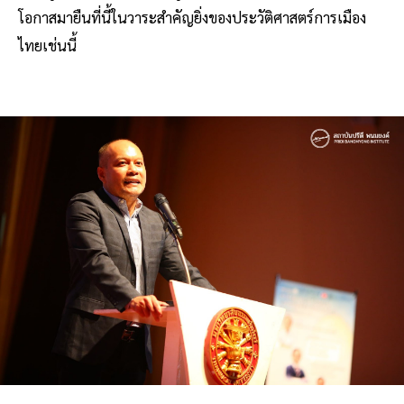
โอกาสมายืนที่นี้ในวาระสำคัญยิ่งของประวัติศาสตร์การเมือง
ไทยเช่นนี้