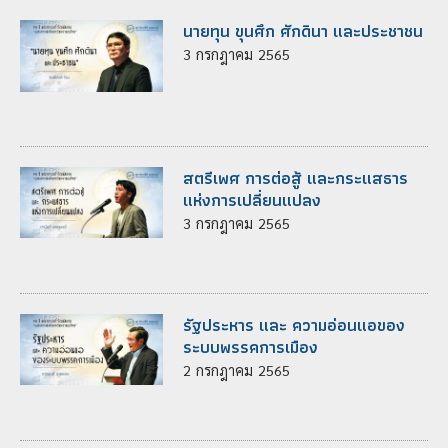
นายทุน ขุนศึก ศักดินา และประชาชน
3
กรกฎาคม
2565
สตรีเพศ การต่อสู้ และกระแสธาร
แห่งการเปลี่ยนแปลง
3
กรกฎาคม
2565
รัฐประหาร และ ความอ่อนแอของ
ระบบพรรคการเมือง
2
กรกฎาคม
2565