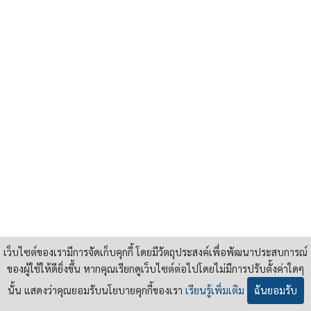
เว็บไซต์ของเรามีการจัดเก็บคุกกี้ โดยมีวัตถุประสงค์เพื่อพัฒนาประสบการณ์
ของผู้ใช้ให้ดียิ่งขึ้น หากคุณเรียกดูเว็บไซต์ต่อไปโดยไม่มีการปรับตั้งค่าใดๆ
นั้น แสดงว่าคุณยอมรับนโยบายคุกกี้ของเรา
เรียนรู้เพิ่มเติม
ฉันยอมรับ