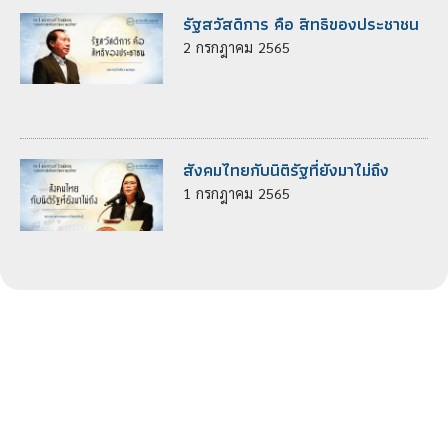
รัฐสวัสดิการ คือ สิทธิของประชาชน
2
กรกฎาคม
2565
สังคมไทยกับนิติรัฐที่ยังมาไม่ถึง
1
กรกฎาคม
2565