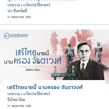
บทความ
•
เกร็ดประวัติศาสตร์
วรา จันทร์มณี
31
พฤษภาคม
2569
เสรีไทยนายนี้ นามครอง จันดาวงศ์
บทความ
•
เกร็ดประวัติศาสตร์
วันใหม่ นิยม
31
พฤษภาคม
2568