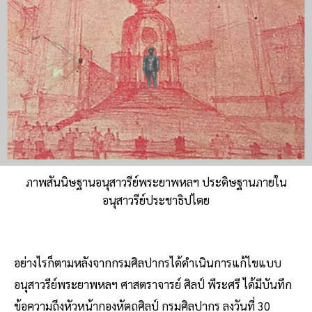
ภาพสันนิษฐานอนุสาวรีย์พระยาพหลฯ ประดิษฐานภายใน
อนุสาวรีย์ประชาธิปไตย
อย่างไรก็ตามหลังจากกรมศิลปากรได้ดำเนินการแก้ไขแบบ
อนุสาวรีย์พระยาพหลฯ ศาสตราจารย์ ศิลป์ พีระศรี ได้มีบันทึก
ข้อความถึงหัวหน้ากองหัตถศิลป์ กรมศิลปากร ลงวันที่ 30