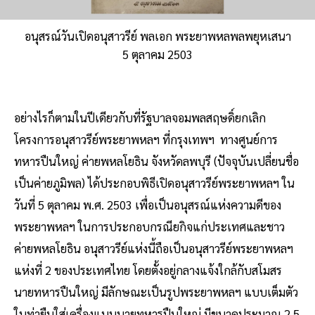
อนุสรณ์วันเปิดอนุสาวรีย์ พลเอก พระยาพหลพลพยุหเสนา
5 ตุลาคม 2503
อย่างไรก็ตามในปีเดียวกับที่รัฐบาลจอมพลสฤษดิ์ยกเลิก
โครงการอนุสาวรีย์พระยาพหลฯ ที่กรุงเทพฯ ทางศูนย์การ
ทหารปืนใหญ่ ค่ายพหลโยธิน จังหวัดลพบุรี (ปัจจุบันเปลี่ยนชื่อ
เป็นค่ายภูมิพล) ได้ประกอบพิธีเปิดอนุสาวรีย์พระยาพหลฯ ใน
วันที่ 5 ตุลาคม พ.ศ. 2503 เพื่อเป็นอนุสรณ์แห่งความดีของ
พระยาพหลฯ ในการประกอบกรณียกิจแก่ประเทศและชาว
ค่ายพหลโยธิน อนุสาวรีย์แห่งนี้ถือเป็นอนุสาวรีย์พระยาพหลฯ
แห่งที่ 2 ของประเทศไทย โดยตั้งอยู่กลางแจ้งใกล้กับสโมสร
นายทหารปืนใหญ่ มีลักษณะเป็นรูปพระยาพหลฯ แบบเต็มตัว
ในท่ายืนใส่เครื่องแบบนายทหารปืนใหญ่ มีขนาดประมาณ 2.5