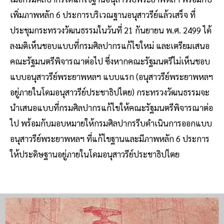
เพิ่มภาพหลัก 6 ประการบริเวณฐานอนุสาวรีย์แล้วเสร็จ ที่
ประชุมกระทรวงวัฒนธรรมในวันที่ 21 กันยายน พ.ศ. 2499 ได้
ลงมติเห็นชอบแบบที่กรมศิลปากรแก้ไขใหม่ และเตรียมเสนอ
คณะรัฐมนตรีพิจารณาต่อไป ซึ่งหากคณะรัฐมนตรีไม่เห็นชอบ
แบบอนุสาวรีย์พระยาพหลฯ แบบแรก (อนุสาวรีย์พระยาพหลฯ
อยู่ภายในโดมอนุสาวรีย์ประชาธิปไตย) กระทรวงวัฒนธรรมจะ
นำเสนอแบบที่กรมศิลปากรแก้ไขให้คณะรัฐมนตรีพิจารณาต่อ
ไป พร้อมกับมอบหมายให้กรมศิลปากรรีบดำเนินการออกแบบ
อนุสาวรีย์พระยาพหลฯ ที่แก้ไขฐานและมีภาพหลัก 6 ประการ
ให้ประดิษฐานอยู่ภายในโดมอนุสาวรีย์ประชาธิปไตย