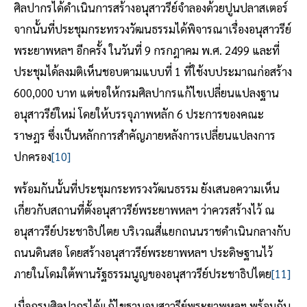
ศิลปากรได้ดำเนินการสร้างอนุสาวรีย์จำลองด้วยปูนปลาสเตอร์
จากนั้นที่ประชุมกระทรวงวัฒนธรรมได้พิจารณาเรื่องอนุสาวรีย์
พระยาพหลฯ อีกครั้ง ในวันที่ 9 กรกฎาคม พ.ศ. 2499 และที่
ประชุมได้ลงมติเห็นชอบตามแบบที่ 1 ที่ใช้งบประมาณก่อสร้าง
600,000 บาท แต่ขอให้กรมศิลปากรแก้ไขเปลี่ยนแปลงฐาน
อนุสาวรีย์ใหม่ โดยให้บรรจุภาพหลัก 6 ประการของคณะ
ราษฎร ซึ่งเป็นหลักการสำคัญภายหลังการเปลี่ยนแปลงการ
ปกครอง
[10]
พร้อมกันนั้นที่ประชุมกระทรวงวัฒนธรรม ยังเสนอความเห็น
เกี่ยวกับสถานที่ตั้งอนุสาวรีย์พระยาพหลฯ ว่าควรสร้างไว้ ณ
อนุสาวรีย์ประชาธิปไตย บริเวณสี่แยกถนนราชดำเนินกลางกับ
ถนนดินสอ โดยสร้างอนุสาวรีย์พระยาพหลฯ ประดิษฐานไว้
ภายในโดมใต้พานรัฐธรรมนูญของอนุสาวรีย์ประชาธิปไตย
[11]
เมื่อกรมศิลปากรได้แก้ไขฐานอนุสาวรีย์พระยาพหลฯ พร้อมกับ