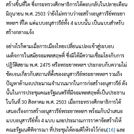
สร้างขึ้นที่ใด ซึ่งกระทรวงศึกษาธิการได้ตอบกลับในปลายเดือน
มิถุนายน พ.ศ. 2503 ว่ายังไม่ทราบว่าจะสร้างอนุสาวรีย์พระยา
พหลฯ ที่ใด แต่แบบอนุสาวรีย์ทั้ง 4 แบบนั้น เป็นแบบสำหรับ
สร้างกลางแจ้ง
อย่างไรก็ตามเมื่อการเมืองไทยเปลี่ยนแปลงเข้าสู่ระบอบ
เผด็จการในสมัยจอมพลสฤษดิ์ ซึ่งมิได้มีความเชื่อมโยงกับการ
ปฏิวัติสยาม พ.ศ. 2475 หรือพระยาพหลฯ ประกอบกับความไม่
ชัดเจนเกี่ยวกับสถานที่ตั้งของอนุสาวรีย์พระยาพหลฯ รวมถึง
ปัญหาด้านงบประมาณจำนวนมากในการก่อสร้างอนุสาวรีย์ ดัง
นั้นในการประชุมคณะรัฐมนตรีที่มีจอมพลสฤษดิ์เป็นประธาน
ในวันที่ 30 สิงหาคม พ.ศ. 2503 เมื่อกระทรวงศึกษาธิการได้
เสนอเรื่องการสร้างอนุสาวรีย์พระยาพหลฯ พร้อมกับนำเสนอ
แบบอนุสาวรีย์ทั้ง 4 แบบ และประมาณการราคาจัดสร้างให้
คณะรัฐมนตีพิจารณา ที่ประชุมได้ลงมติให้รอไว้ก่อน
[16]
และ