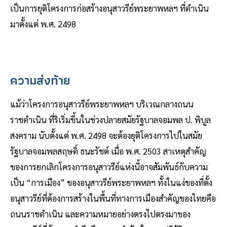
เป็นการยุติโครงการก่อสร้างอนุสาวรีย์พระยาพหลฯ ที่ดำเนิน
มาตั้งแต่ พ.ศ. 2498
ความส่งท้าย
แม้ว่าโครงการอนุสาวรีย์พระยาพหลฯ บริเวณกลางถนน
ราชดำเนิน ที่ริเริ่มขึ้นในช่วงปลายสมัยรัฐบาลจอมพล ป. พิบูล
สงคราม นับตั้งแต่ พ.ศ. 2498 จะต้องยุติโครงการไปในสมัย
รัฐบาลจอมพลสฤษดิ์ ธนะรัชต์ เมื่อ พ.ศ. 2503 สาเหตุสำคัญ
ของการยกเลิกโครงการอนุสาวรีย์แห่งนี้อาจสัมพันธ์กับความ
เป็น “การเมือง” ของอนุสาวรีย์พระยาพหลฯ ทั้งในแง่ของที่ตั้ง
อนุสาวรีย์ที่ต้องการสร้างในพื้นที่ทางการเมืองสำคัญของไทยคือ
ถนนราชดำเนิน และความหมายอย่างตรงไปตรงมาของ