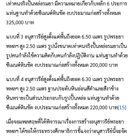
เท่าคนจริงปั้นหล่อรมยา มีความหมายเกี่ยวกับหลัก 6 ประการ
แท่นฐานทำด้วยซีเมนต์หินขัด งบประมาณก่อสร้างทั้งหมด
325,000 บาท
แบบที่ 3 อนุสาวรีย์สูงตั้งแต่พื้นถึงยอด 6.50 เมตร รูปพระยา
พหลฯ สูง 2.50 เมตร รูปนั่งขนาดเท่าคนจริงปั้นหล่อรมยาเป็น
รูปคนกำลังใช้ความคิดกับคนกำลังปฏิบัติงาน แท่นฐานทำด้วย
ซีเมนต์หินขัด งบประมาณก่อสร้างทั้งหมด 200,000 บาท
แบบที่ 4 อนุสาวรีย์สูงตั้งแต่พื้นถึงยอด 6.30 เมตร รูปพระยา
พหลฯ สูง 2.50 เมตร ฐานประดับหินอ่อนสีดำและสีงาช้าง
หินทรายเป็นส่วนประกอบกับรูปปั้นหล่อ แท่นฐานทำด้วย
ซีเมนต์หินขัด งบประมาณก่อสร้างทั้งหมด 220,000 บาท
[15]
เมื่อจอมพลสฤษดิ์ได้พิจารณาเรื่องการสร้างอนุสาวรีย์พระยา
พหลฯ ได้ขอให้กระทรวงศึกษาธิการชี้แจงว่าอนุสาวรีย์นี้จะจัด