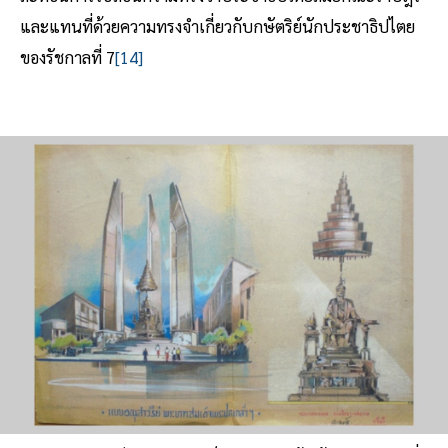
และแทนที่ด้วยความทรงจำเกี่ยวกับกษัตริย์นักประชาธิปไตย
ของรัชกาลที่ 7
[14]