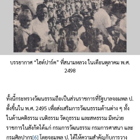
บรรยากาศ “ไฮด์ปาร์ค” ที่สนามหลวง ในเดือนตุลาคม พ.ศ.
2498
ทั้งนี้กระทรวงวัฒนธรรมถือเป็นส่วนราชการที่รัฐบาลจอมพล ป.
ตั้งขึ้นใน พ.ศ. 2495 เพื่อส่งเสริมการวัฒนธรรมด้านต่าง ๆ ทั้ง
ในด้านคติธรรม เนติธรรม วัตถุธรรม และสหธรรม มีหน่วย
ราชการในสังกัดได้แก่ กรมการวัฒนธรรม กรมการศาสนา และ
กรมศิลปากร
[6]
โดยจอมพล ป. ได้ให้ความสำคัญกับการวาง