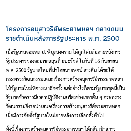
โครงการอนุสาวรีย์พระยาพหลฯ กลางถนน
ราชดำเนินหลังการรัฐประหาร พ.ศ. 2500
เมื่อรัฐบาลจอมพล ป. พิบูลสงคราม ได้ถูกโค่นล้มภายหลังการ
รัฐประหารของจอมพลสฤษดิ์ ธนะรัชต์ ในวันที่ 16 กันยายน
พ.ศ. 2500 รัฐบาลใหม่ที่นำโดยนายพจน์ สารสิน ได้ขอให้
กระทรวงวัฒนธรรมเสนอเรื่องการสร้างอนุสาวรีย์พระยาพหลฯ
ให้รัฐบาลใหม่พิจารณาอีกครั้ง แต่อย่างไรก็ตามรัฐบาลชุดนี้เป็น
รัฐบาลชั่วคราวมีเวลาปฏิบัติงานเพียงช่วงเวลาสั้น ๆ กระทรวง
วัฒนธรรมจึงรอนำเสนอเรื่องการสร้างอนุสาวรีย์พระยาพหลฯ
เมื่อมีการจัดตั้งรัฐบาลใหม่ภายหลังการเลือกตั้งทั่วไป
ทั้งนี้เรื่องการสร้างอนุสาวรีย์พระยาพหลฯ ได้กลับเข้าสู่การ