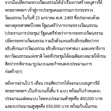
จากนั้นปลัดกระทรวงวัฒนธรรมได้นำเรื่องการสร้างอนุสาวรีย์
พระยาพหลฯ เข้าสู่การประชุมคณะกรรมการกระทรวง
วัฒนธรรม ในวันที่ 23 มกราคม พ.ศ. 2499 ซึ่งประกอบด้วย
หลวงยุทธศาสตร์โกศล รัฐมนตรีว่าการกระทรวงวัฒนธรรม
(ประธานการประชุม) รัฐมนตรีช่วยว่าการกระทรวงวัฒนธรรม
ปลัดกระทรวงวัฒนธรรม รวมถึงตัวแทนอธิบดีกรมศิลปากร
อธิบดีกรมการวัฒนธรรม อธิบดีกรมการศาสนา และเลขาธิการ
สภาวัฒนธรรมแห่งชาติ โดยที่ประชุมได้ลงมติมอบหมายให้กรม
ศิลปากรพิจารณารูปแบบและกำหนดงบประมาณการ
ก่อสร้าง
[9]
หลังจากผ่านไป 5 เดือน กรมศิลปากรได้ออกแบบอนุสาวรีย์
พระยาพหลฯ เป็นจำนวนทั้งสิ้น 9 แบบ พร้อมกับกำหนดงบ
ประมาณแต่ละแบบ โดยงบประมาณต่ำสุดคือ 400,000 บาท
และงบประมาณสูงสุดคือ 650,000 บาท พร้อมกันนั้นกรม