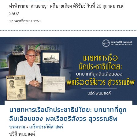
คำพิพากษาศาลอาญา คดีนายเตียง ศิริขันธ์ วันที่ 20 ตุลาคม พ.ศ.
2502
12
พฤศจิกายน
2568
นายทหารเรือนักประชาธิปไตย: บทบาทที่ถูก
ลืมเลือนของ พลเรือตรีสังวร สุวรรณชีพ
บทความ
•
เกร็ดประวัติศาสตร์
ปรีดี พนมยงค์