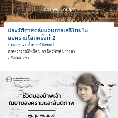
ประวัติศาสตร์ขบวนการเสรีไทยใน
สงครามโลกครั้งที่ 2
บทความ
•
เกร็ดประวัติศาสตร์
ศาสตราจารย์กิตติคุณ ดร.ฉัตรทิพย์ นาถสุภา
7
ธันวาคม
2564