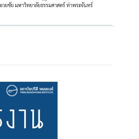
อวยชัย มหาวิทยาลัยธรรมศาสตร์ ท่าพระจันทร์