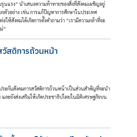
ุนแรง” นำเสนอความท้าทายของสิ่งที่สังคมเผชิญอยู่
กตัวอย่าง เช่น การแก้ปัญหาการศึกษาในประเทศ
ต่อให้สังคมได้เกิดการตั้งคำถามว่า “เรามีความกล้าที่จะ
ม่”
วัสดิการถ้วนหน้า
ะกันสังคมการสวัสดิการถ้วนหน้าเป็นส่วนสำคัญที่จะนำ
ย และยังส่งเสริมให้เกิดประชาธิปไตยในมิติเศรษฐกิจบน