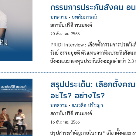
กรรมการประกันสังคม อน
บทความ
•
บทสัมภาษณ์
สถาบันปรีดี พนมยงค์
20
ธันวาคม
2566
PRIDI Interview : เลือกตั้งกรรมการประกั
รัมย์ ธรรมบุษดี ตัวแทนจากทีมประกันสังคม
สังคมและกองทุนประกันสังคมมูลค่ากว่า 2.3
สรุปประเด็น: เลือกตั้งค
อะไร? อย่างไร?
บทความ
•
แนวคิด-ปรัชญา
สถาบันปรีดี พนมยงค์
16
ธันวาคม
2566
สรุปสาระสำคัญภายในงาน“ เลือกตั้งคณะกรรม