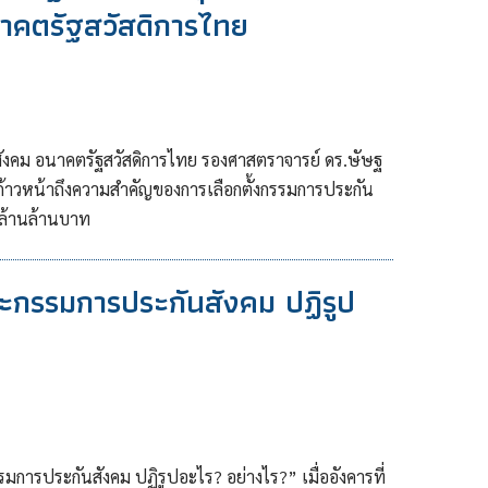
าคตรัฐสวัสดิการไทย
นสังคม อนาคตรัฐสวัสดิการไทย รองศาสตราจารย์ ดร.ษัษฐ
ก้าวหน้าถึงความสำคัญของการเลือกตั้งกรรมการประกัน
 ล้านล้านบาท
ณะกรรมการประกันสังคม ปฏิรูป
การประกันสังคม ปฏิรูปอะไร? อย่างไร?” เมื่ออังคารที่