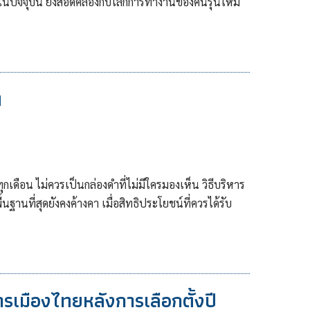
นปัจจุบัน ยังสอดคล้องกับโลกการทำงานของคนรุ่นใหม่
น
กเดือน ไม่ควรเป็นกล่องดำที่ไม่มีใครมองเห็น วิธีบริหาร
นที่สุดยังคงค้างคา เมื่อสิทธิประโยชน์ที่ควรได้รับ
รเมืองไทยหลังการเลือกตั้งปี