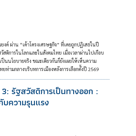
งค์ ผ่าน “เค้าโครงเศรษฐกิจ” ที่เคยถูกปฏิเสธในปี
วัสดิการในโลกและในสังคมไทย เมื่อเวลาผ่านไปเกือบ
ป็นนโยบายจริง ขณะเดียวกันก็ยังเผยให้เห็นความ
ทยท่ามกลางบริบทการเมืองหลังการเลือกตั้งปี 2569
 3: รัฐสวัสดิการเป็นทางออก :
กับความรุนแรง