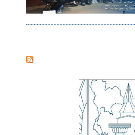
Pagination