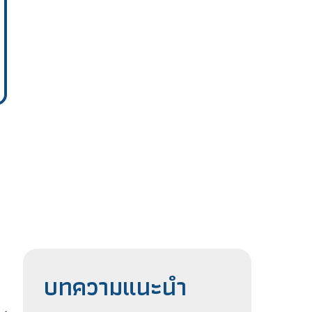
บทความแนะนำ