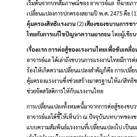
เริ่มต้นจากบทสัมภาษณ์ของ อาจารย์แล ที่ฉายภา
เปลี่ยนแปลงการปกครองสยามปี พ.ศ. 2475 คือ (1
คุ้มครองสิทธิแรงงาน
(2)
เสียงของขบวนการชาวน
ไทยกับการแก้ไขปัญหาความยากจน
โดยผู้เขีย
เรื่องแรก การต่อสู้ของแรงงานไทยเพื่อขับเคลื่
อาจารย์แล ได้เล่าถึงขบวนการแรงงานไทยมีการต่อสู
ร้องให้เกิดความเปลี่ยนแปลงสำคัญก็คือ การเปลี่
คุ้มครองแรงงานซึ่งช่วยสร้างมาตรฐานให้แก่สิทธ
ช่วยจัดสวัสดิการให้กับแรงงานไทย
การเปลี่ยนแปลงทั้งหมดนี้มาจากการต่อสู้ของขบว
อาจารย์แลได้ชี้ให้เห็นว่า ณ ปัจจุบันบทบาทขอ
แบบความสัมพันธ์แรงงานที่เปลี่ยนแปลงไป เป็นผ