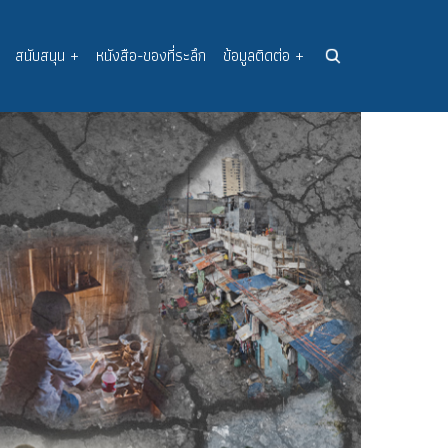
สนับสนุน
+
หนังสือ-ของที่ระลึก
ข้อมูลติดต่อ
+