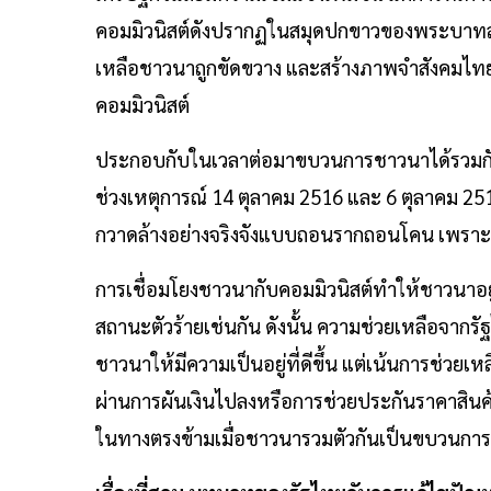
คอมมิวนิสต์ดังปรากฏในสมุดปกขาวของพระบาทสมเด
เหลือชาวนาถูกขัดขวาง และสร้างภาพจำสังคมไทย
คอมมิวนิสต์
ประกอบกับในเวลาต่อมาขบวนการชาวนาได้รวมกัน
ช่วงเหตุการณ์ 14 ตุลาคม 2516 และ 6 ตุลาคม 25
กวาดล้างอย่างจริงจังแบบถอนรากถอนโคน เพราะ
การเชื่อมโยงชาวนากับคอมมิวนิสต์ทำให้ชาวนาอย
สถานะตัวร้ายเช่นกัน ดังนั้น ความช่วยเหลือจากรั
ชาวนาให้มีความเป็นอยู่ที่ดีขึ้น แต่เน้นการช่วย
ผ่านการผันเงินไปลงหรือการช่วยประกันราคาสิน
ในทางตรงข้ามเมื่อชาวนารวมตัวกันเป็นขบวนการเมื