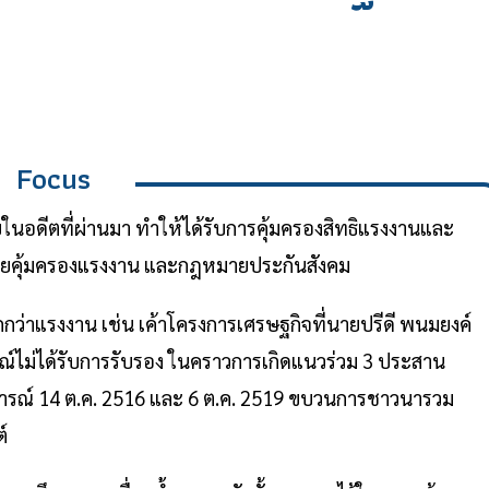
Focus
ในอดีตที่ผ่านมา ทำให้ได้รับการคุ้มครองสิทธิแรงงานและ
มายคุ้มครองแรงงาน และกฎหมายประกันสังคม
่าแรงงาน เช่น เค้าโครงการเศรษฐกิจที่นายปรีดี พนมยงค์
์ไม่ได้รับการรับรอง ในคราวการเกิดแนวร่วม 3 ประสาน
การณ์ 14 ต.ค. 2516 และ 6 ต.ค. 2519 ขบวนการชาวนารวม
์