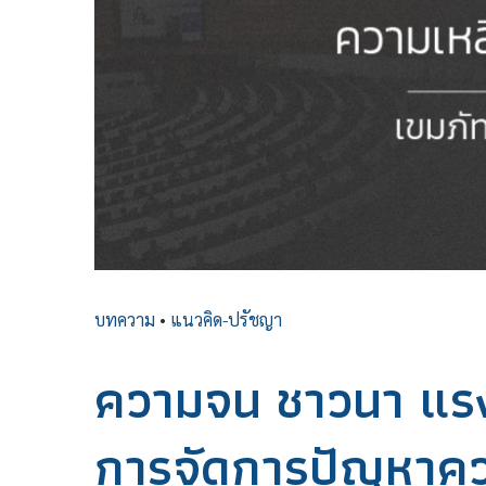
บทความ
•
แนวคิด-ปรัชญา
ความจน ชาวนา แร
การจัดการปัญหาควา