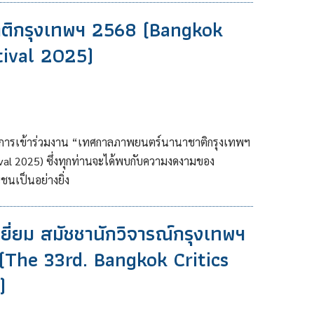
ติกรุงเทพฯ 2568 (Bangkok
tival 2025)
ากการเข้าร่วมงาน “เทศกาลภาพยนตร์นานาชาติกรุงเทพฯ
val 2025) ซึ่งทุกท่านจะได้พบกับความงดงามของ
นเป็นอย่างยิ่ง
ี่ยม สมัชชานักวิจารณ์กรุงเทพฯ
7 (The 33rd. Bangkok Critics
)