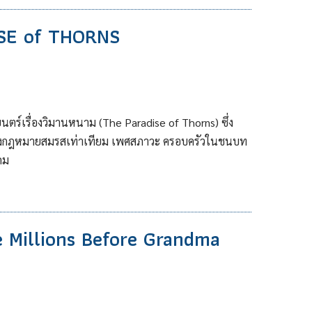
ISE of THORNS
ร์เรื่องวิมานหนาม (The Paradise of Thorns) ซึ่ง
ั้งกฎหมายสมรสเท่าเทียม เพศสภาวะ ครอบครัวในชนบท
คม
 Millions Before Grandma