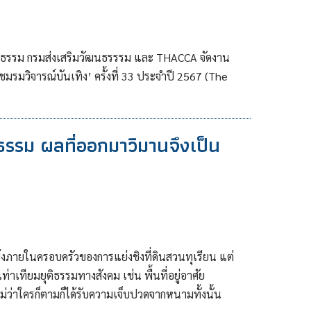
ฒนธรรม กรมส่งเสริมวัฒนธรรรม และ THACCA จัดงาน
รมวิจารณ์บันเทิง’ ครั้งที่ 33 ประจำปี 2567 (The
ติธรรม ผลที่ออกมาวิมานจึงเป็น
้งภายในครอบครัวของการแย่งชิงที่ดินสวนทุเรียน แต่
่าเทียมยุติธรรมทางสังคม เช่น พื้นที่อยู่อาศัย
ว่าใครก็ตามก็ได้รับความเจ็บปวดจากหนามทั้งนั้น