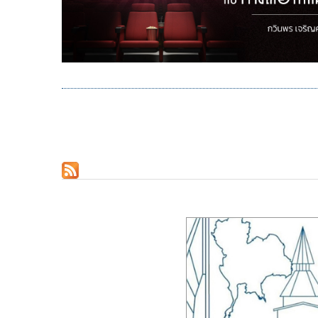
Pagination