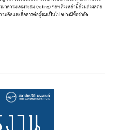
ความเหมาะสม (rating) ฯลฯ สิ่งเหล่านี้ล้วนส่งผลต่อ
คิดและสื่อสารต่อผู้ชมเป็นไปอย่างมีข้อจำกัด