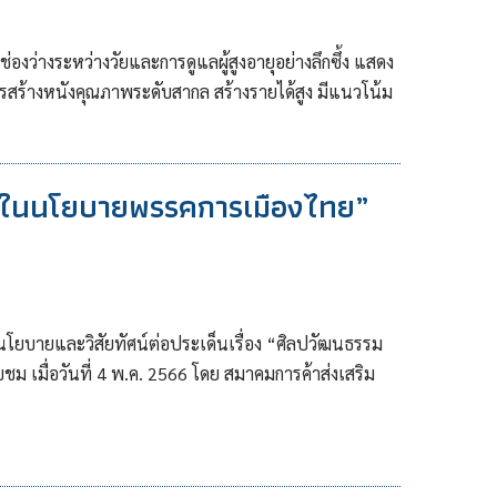
งว่างระหว่างวัยและการดูแลผู้สูงอายุอย่างลึกซึ้ง แสดง
สร้างหนังคุณภาพระดับสากล สร้างรายได้สูง มีแนวโน้ม
 ในนโยบายพรรคการเมืองไทย”
นโยบายและวิสัยทัศน์ต่อประเด็นเรื่อง “ศิลปวัฒนธรรม
ับชม เมื่อวันที่ 4 พ.ค. 2566 โดย สมาคมการค้าส่งเสริม