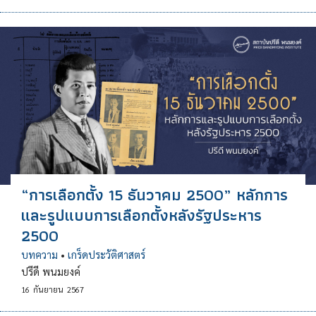
“การเลือกตั้ง 15 ธันวาคม 2500” หลักการ
และรูปแบบการเลือกตั้งหลังรัฐประหาร
2500
บทความ
•
เกร็ดประวัติศาสตร์
ปรีดี พนมยงค์
16
กันยายน
2567