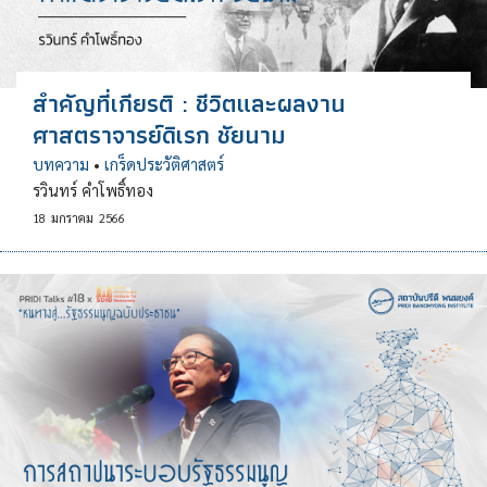
สำคัญที่เกียรติ : ชีวิตและผลงาน
ศาสตราจารย์ดิเรก ชัยนาม
บทความ
•
เกร็ดประวัติศาสตร์
รวินทร์ คำโพธิ์ทอง
18
มกราคม
2566