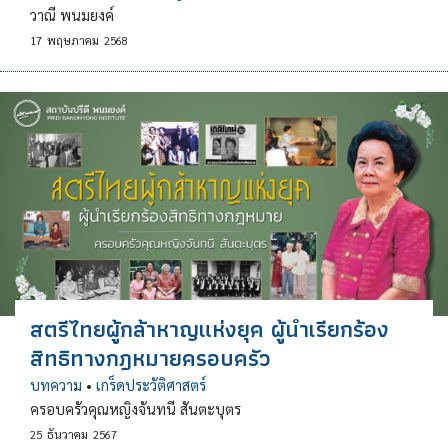
วาณี พนมยงค์
17
พฤษภาคม
2568
สตรีไทยผู้กล้าหาญแห่งยุค ผู้นำเรียกร้อง
สิทธิทางกฎหมายครอบครัว
บทความ
•
เกร็ดประวัติศาสตร์
ครอบครัวคุณหญิงจันทนี สันตะบุตร
25
ธันวาคม
2567