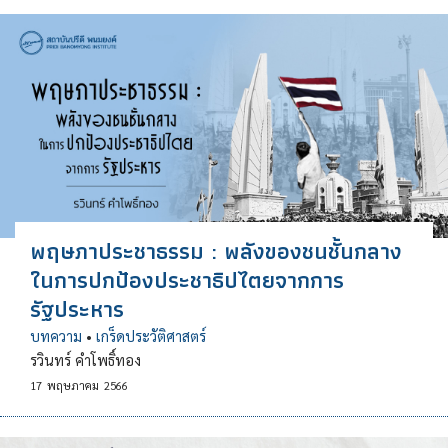
พฤษภาประชาธรรม : พลังของชนชั้นกลาง
ในการปกป้องประชาธิปไตยจากการ
รัฐประหาร
บทความ
•
เกร็ดประวัติศาสตร์
รวินทร์ คำโพธิ์ทอง
17
พฤษภาคม
2566