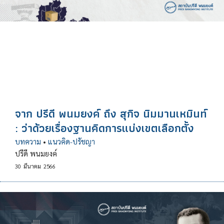
จาก ปรีดี พนมยงค์ ถึง สุกิจ นิมมานเหมินท์
: ว่าด้วยเรื่องฐานคิดการแบ่งเขตเลือกตั้ง
บทความ
•
แนวคิด-ปรัชญา
ปรีดี พนมยงค์
30
มีนาคม
2566