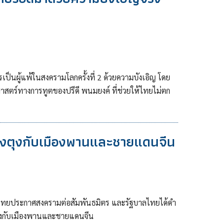
ป็นผู้แพ้ในสงครามโลกครั้งที่ 2 ด้วยความบังเอิญ โดย
ร์ทางการทูตของปรีดี พนมยงค์ ที่ช่วยให้ไทยไม่ตก
ยงตุงกับเมืองพานและชายแดนจีน
ลไทยประกาศสงครามต่อสัมพันธมิตร และรัฐบาลไทยได้ดำ
งตุงกับเมืองพานและชายแดนจีน