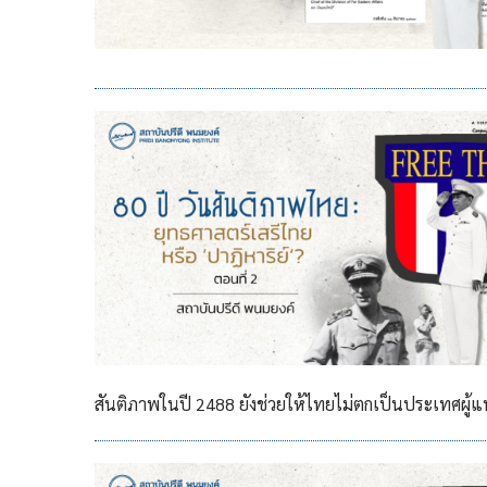
สันติภาพในปี 2488 ยังช่วยให้ไทยไม่ตกเป็นประเทศผู้