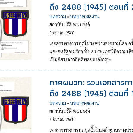
ถึง 2488 (1945) ตอนที่ 
บทความ
•
บทบาท-ผลงาน
สถาบันปรีดี พนมยงค์
8
มีนาคม
2568
เอกสารทางการทูตในระหว่างสงครามโลก ครั้ง
และสหรัฐอเมริกา ทั้ง 2 ประเทศนี้มีความเ
เป็นอิสระจากอิทธิพลของอังกฤษ
ภาคผนวก: รวมเอกสารทางก
ถึง 2488 (1945) ตอนที่ 
บทความ
•
บทบาท-ผลงาน
สถาบันปรีดี พนมยงค์
7
มีนาคม
2568
เอกสารทางการทูตชุดนี้เป็นหลักฐานทางประ