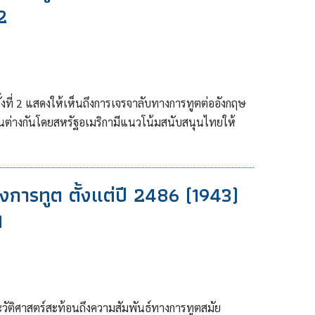
2
ที่ 2 แสดงให้เห็นถึงการเจรจาลับทางการทูตต่ออังกฤษ
ห็นต่างกันโดยสหรัฐอเมริกามีแนวโน้มสนับสนุนไทยให้
ารทูต ตั้งแต่ปี 2486 (1943)
1
วัติศาสตร์สะท้อนถึงความสัมพันธ์ทางการทูตสมัย