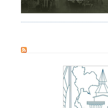
Pagination