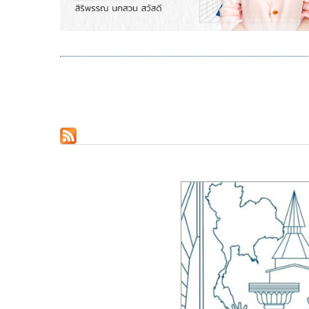
Pagination