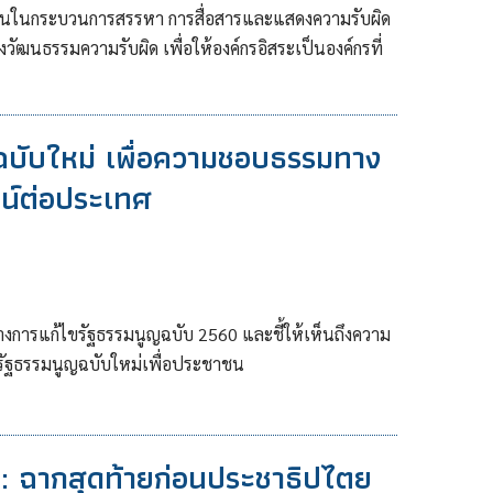
ชนในกระบวนการสรรหา การสื่อสารและแสดงความรับผิด
วัฒนธรรมความรับผิด เพื่อให้องค์กรอิสระเป็นองค์กรที่
บับใหม่ เพื่อความชอบธรรมทาง
น์ต่อประเทศ
การแก้ไขรัฐธรรมนูญฉบับ 2560 และชี้ให้เห็นถึงความ
างรัฐธรรมนูญฉบับใหม่เพื่อประชาชน
 : ฉากสุดท้ายก่อนประชาธิปไตย