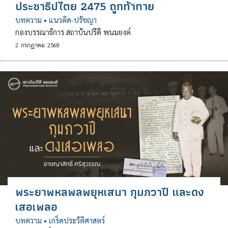
ประชาธิปไตย 2475 ถูกท้าทาย
บทความ
•
แนวคิด-ปรัชญา
กองบรรณาธิการ สถาบันปรีดี พนมยงค์
2
กรกฎาคม
2568
พระยาพหลพลพยุหเสนา กุมภวาปี และดง
เสอเพลอ
บทความ
•
เกร็ดประวัติศาสตร์