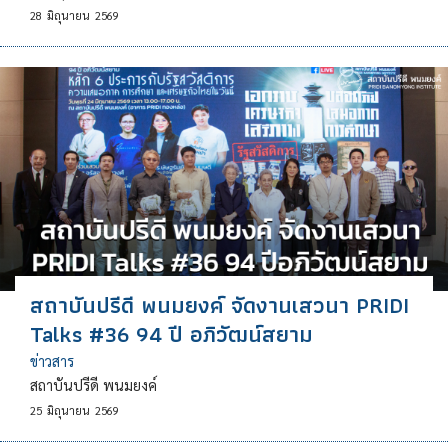
28
มิถุนายน
2569
สถาบันปรีดี พนมยงค์ จัดงานเสวนา PRIDI
Talks #36 94 ปี อภิวัฒน์สยาม
ข่าวสาร
สถาบันปรีดี พนมยงค์
25
มิถุนายน
2569