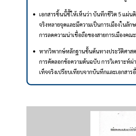
เอกสารชิ้นนี้ชี้ให้เห็นว่า บันทึกชีวิต 5 แผ
จริงหลายจุดและมีความเป็นการเมืองในลัก
การลดความน่าเชื่อถือของสายการเมืองคณะ
หากวิพากษ์หลักฐานชั้นต้นทางประวัติศาสตร์
การคัดลอกข้อความต้นฉบับ การวิเคราะห์ผ่
เท็จจริงเปรียบเทียบจากบันทึกและเอกสาร