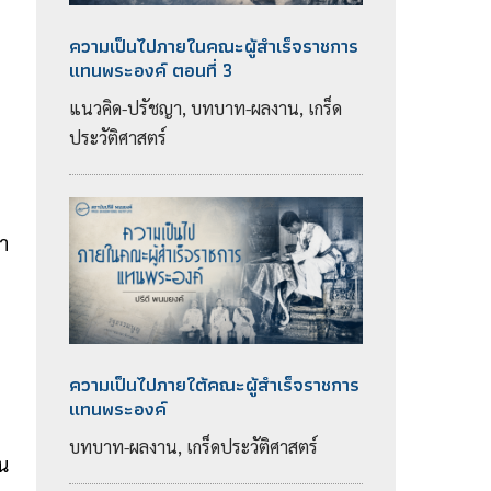
ความเป็นไปภายในคณะผู้สำเร็จราชการ
แทนพระองค์ ตอนที่ 3
แนวคิด-ปรัชญา, บทบาท-ผลงาน, เกร็ด
ประวัติศาสตร์
า
ความเป็นไปภายใต้คณะผู้สำเร็จราชการ
แทนพระองค์
บทบาท-ผลงาน, เกร็ดประวัติศาสตร์
ใน