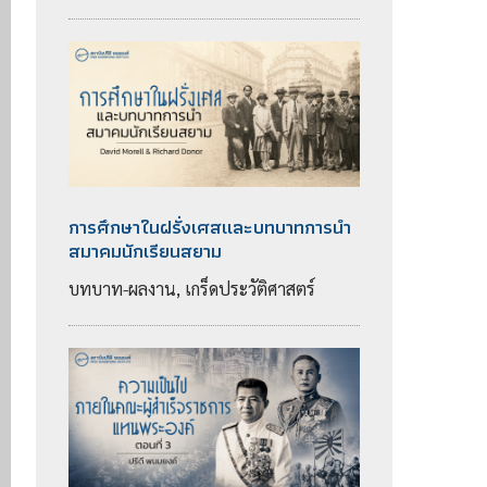
การศึกษาในฝรั่งเศสและบทบาทการนำ
สมาคมนักเรียนสยาม
บทบาท-ผลงาน, เกร็ดประวัติศาสตร์