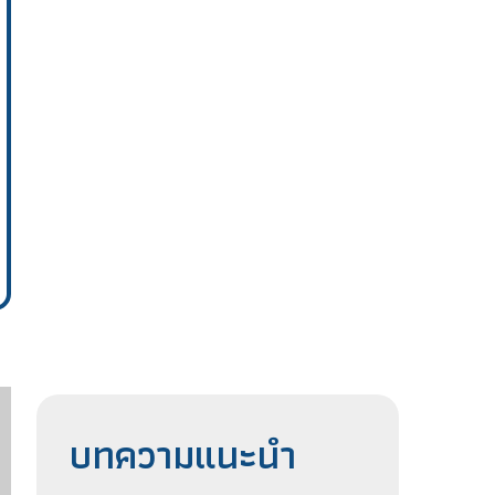
บทความแนะนำ