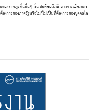
ะราษฎรชิ้นอื่นๆ นั้น สะท้อนถึงนัยทางการเมืองของ
่ต้องการของภาครัฐหรือไม่ก็ไม่เป็นที่ต้องการของบุคคลใด