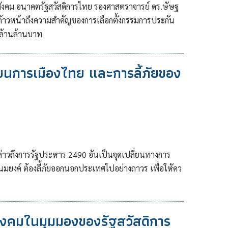
นสังคม อนาคตรัฐสวัสดิการไทย รองศาสตราจารย์ ดร.ษัษฐ
ก้าวหน้าถึงความสำคัญของการเลือกตั้งกรรมการประกัน
 ล้านล้านบาท
ยนการเมืองไทย และการลี้ภัยของ
ล่าวถึงการรัฐประหาร 2490 อันเป็นจุดเปลี่ยนทางการ
พนมยงค์ ต้องลี้ภัยออกนอกประเทศไปอย่างถาวร เพื่อใหัคว
สังคมในมุมมองของรัฐสวัสดิการ