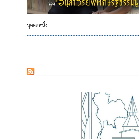
บุคคลหนึ่ง
Pagination