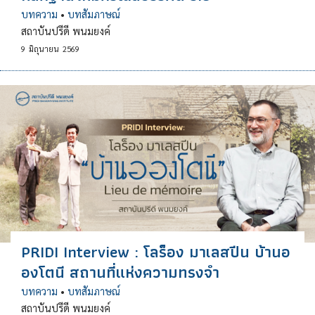
บทความ
•
บทสัมภาษณ์
สถาบันปรีดี พนมยงค์
9
มิถุนายน
2569
PRIDI Interview : โลร็อง มาเลสปีน บ้านอ
องโตนี สถานที่แห่งความทรงจำ
บทความ
•
บทสัมภาษณ์
สถาบันปรีดี พนมยงค์