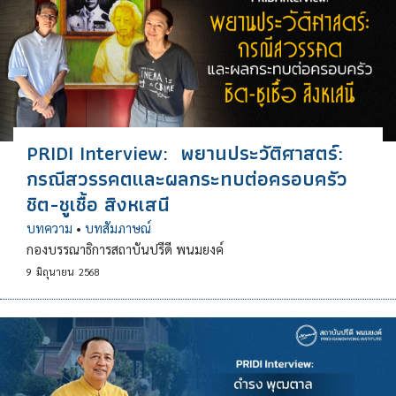
PRIDI Interview: พยานประวัติศาสตร์:
กรณีสวรรคตและผลกระทบต่อครอบครัว
ชิต-ชูเชื้อ สิงหเสนี
บทความ
•
บทสัมภาษณ์
กองบรรณาธิการสถาบันปรีดี พนมยงค์
9
มิถุนายน
2568