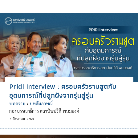
Pridi Interview : ครอบครัวรามสูตกับ
อุดมการณ์ที่ปลูกฝังจากรุ่นสู่รุ่น
บทความ
•
บทสัมภาษณ์
กองบรรณาธิการ สถาบันปรีดี พนมยงค์
7
สิงหาคม
2568