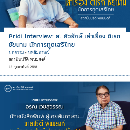
Pridi Interview: ส. ศิวรักษ์ เล่าเรื่อง ดิเรก
ชัยนาม นักการทูตเสรีไทย
บทความ
•
บทสัมภาษณ์
สถาบันปรีดี พนมยงค์
15
กุมภาพันธ์
2568