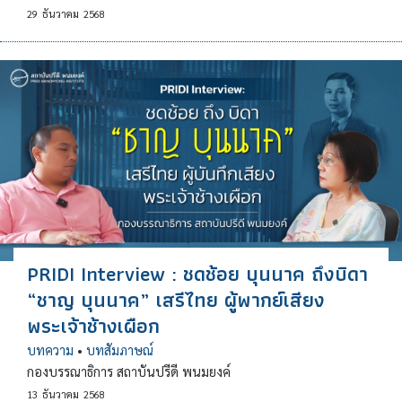
29
ธันวาคม
2568
PRIDI Interview : ชดช้อย บุนนาค ถึงบิดา
“ชาญ บุนนาค” เสรีไทย ผู้พากย์เสียง
พระเจ้าช้างเผือก
บทความ
•
บทสัมภาษณ์
กองบรรณาธิการ สถาบันปรีดี พนมยงค์
13
ธันวาคม
2568