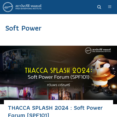
ข้าม
ไป
ยัง
เนื้อหา
Soft Power
หลัก
THACCA SPLASH 2024 : Soft Power
Forum (SPF101)