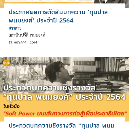
ประกาศผลการตัดสินบทความ 'ทุนปาล
พนมยงค์' ประจำปี 2564
ข่าวสาร
สถาบันปรีดี พนมยงค์
13
พฤษภาคม
2564
ประกวดบทความชิงรางวัล “ทุนปาล พนม