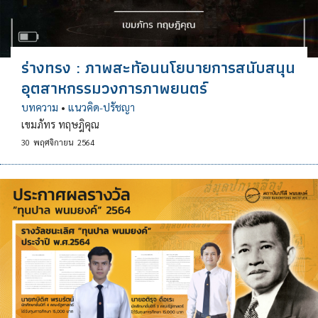
ร่างทรง : ภาพสะท้อนนโยบายการสนับสนุน
อุตสาหกรรมวงการภาพยนตร์
บทความ
•
แนวคิด-ปรัชญา
เขมภัทร ทฤษฎิคุณ
30
พฤศจิกายน
2564