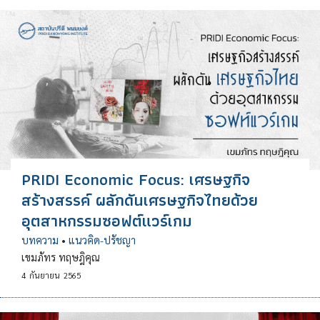
PRIDI Economic Focus: เศรษฐกิจ
สร้างสรรค์ ผลักดันเศรษฐกิจไทยด้วย
อุตสาหกรรมซอฟต์แวร์เกม
บทความ
•
แนวคิด-ปรัชญา
เขมภัทร ทฤษฎิคุณ
4
กันยายน
2565