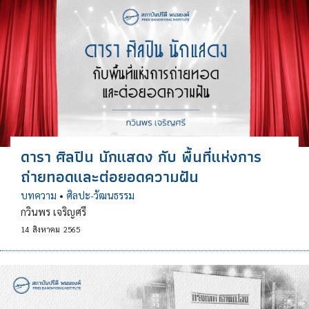
ดารา ศิลปิน นักแสดง กับ พื้นที่แห่งการ
ถ่ายทอดและต่อยอดความฝัน
บทความ
•
ศิลปะ-วัฒนธรรม
กวินพร เจริญศรี
14
สิงหาคม
2565