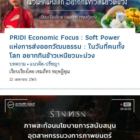
PRIDI Economic Focus : Soft Power
แห่งการส่งออกวัฒนธรรม : ในวันที่คนทั้ง
โลก อยากกินข้าวเหนียวมะม่วง
บทความ
•
แนวคิด-ปรัชญา
เรียบเรียงโดย เขมภัทร ทฤษฎิคุณ
22
เมษายน
2565