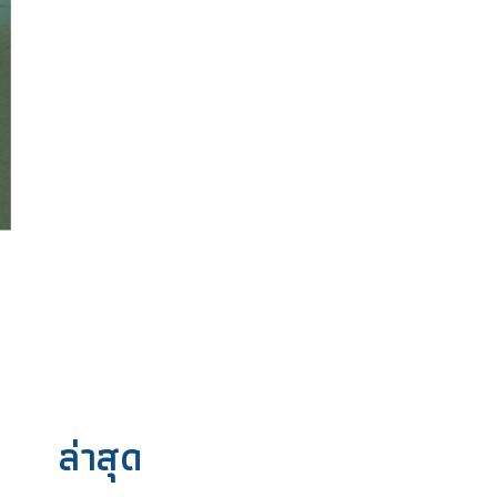
ล่าสุด