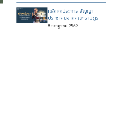
หลักหกประการ สัญญา
ประชาคมจากคณะราษฎร
8
กรกฎาคม
2569