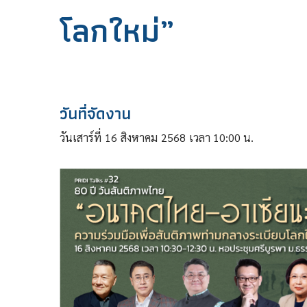
โลกใหม่”
วันที่จัดงาน
วันเสาร์ที่
16
สิงหาคม
2568
เวลา 10:00 น.