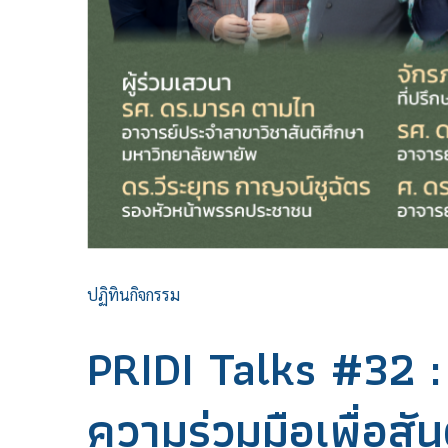
ปฏิทินกิจกรรม
PRIDI Talks #32 
ความร่วมมือเพื่อส