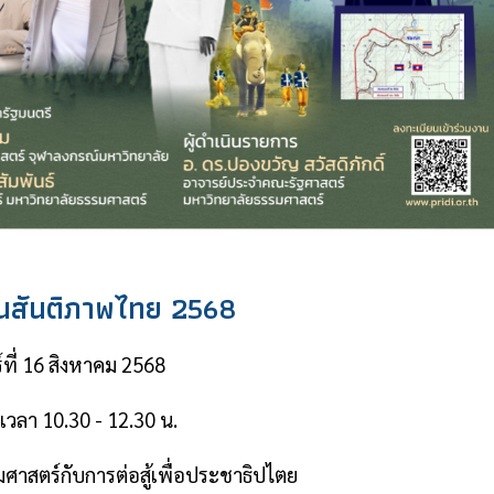
ันสันติภาพไทย 2568
์ที่ 16 สิงหาคม 2568
เวลา 10.30 - 12.30 น.
ศาสตร์กับการต่อสู้เพื่อประชาธิปไตย