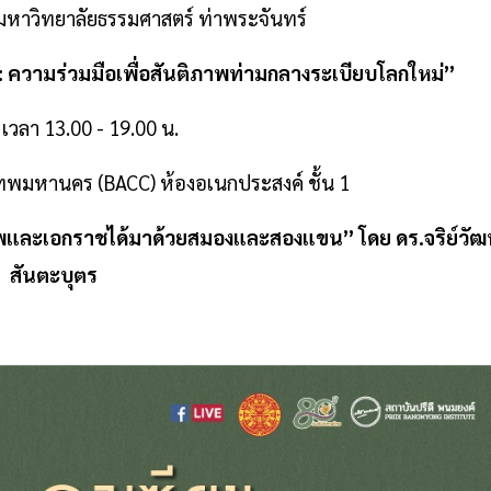
หาวิทยาลัยธรรมศาสตร์ ท่าพระจันทร์
 ความร่วมมือเพื่อสันติภาพท่ามกลางระเบียบโลกใหม่”
เวลา 13.00 - 19.00 น.
ทพมหานคร (BACC) ห้องอเนกประสงค์ ชั้น 1
ภาพและเอกราชได้มาด้วยสมองและสองแขน” โดย ดร.จริย์วัฒน
สันตะบุตร