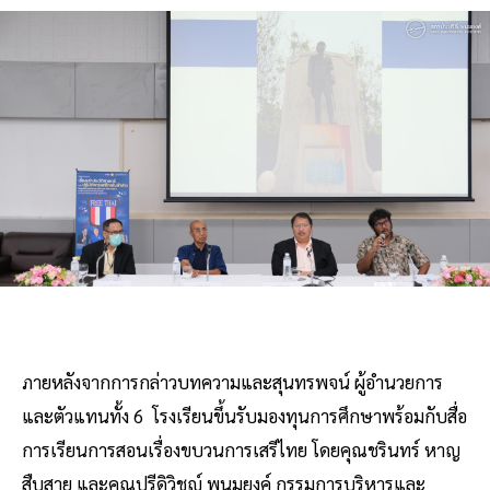
ภายหลังจากการกล่าวบทความและสุนทรพจน์ ผู้อำนวยการ
และตัวแทนทั้ง 6 โรงเรียนขึ้นรับมองทุนการศึกษาพร้อมกับสื่อ
การเรียนการสอนเรื่องขบวนการเสรีไทย โดยคุณชรินทร์ หาญ
สืบสาย และคุณปรีดิวิชญ์ พนมยงค์ กรรมการบริหารและ