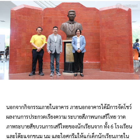
นอกจากกิจกรรมภายในอาคาร ภายนอกอาคารได้มีการจัดโชว์
ผลงานการประกวดเรียงความ ระบายสีภาพนกเสรีไทย วาด
ภาพระบายสีขบวนการเสรีไทยของนักเรียนจาก ทั้ง 6 โรงเรียน
และโต๊ะแจกขนม นม และไอศกรีมให้แก่เด็กนักเรียนภายใน