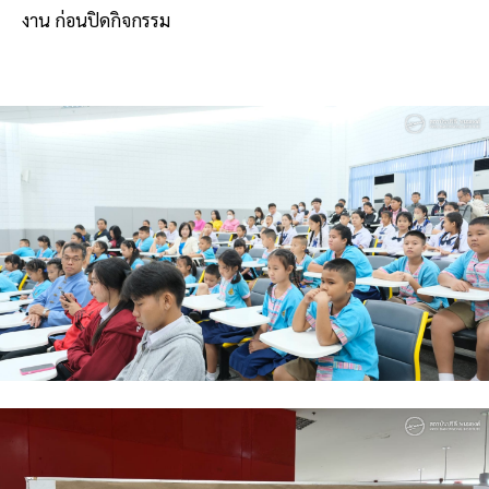
งาน ก่อนปิดกิจกรรม