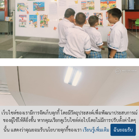
เว็บไซต์ของเรามีการจัดเก็บคุกกี้ โดยมีวัตถุประสงค์เพื่อพัฒนาประสบการณ์
ของผู้ใช้ให้ดียิ่งขึ้น หากคุณเรียกดูเว็บไซต์ต่อไปโดยไม่มีการปรับตั้งค่าใดๆ
นั้น แสดงว่าคุณยอมรับนโยบายคุกกี้ของเรา
เรียนรู้เพิ่มเติม
ฉันยอมรับ