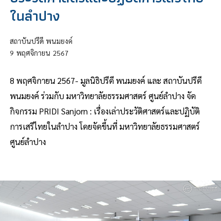
ในลําปาง
สถาบันปรีดี พนมยงค์
9
พฤศจิกายน
2567
8 พฤศจิกายน 2567- มูลนิธิปรีดี พนมยงค์ และ สถาบันปรีดี
พนมยงค์ ร่วมกับ มหาวิทยาลัยธรรมศาสตร์ ศูนย์ลำปาง จัด
กิจกรรม PRIDI Sanjorn : เรื่องเล่าประวัติศาสตร์และปฏิบัติ
การเสรีไทยในลําปาง โดยจัดขึ้นที่ มหาวิทยาลัยธรรมศาสตร์
ศูนย์ลำปาง