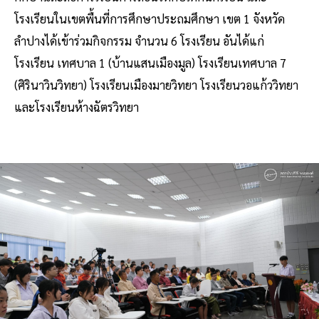
โรงเรียนในเขตพื้นที่การศึกษาประถมศึกษา เขต 1 จังหวัด
ลำปางได้เข้าร่วมกิจกรรม จำนวน 6 โรงเรียน อันได้แก่
โรงเรียน เทศบาล 1 (บ้านแสนเมืองมูล) โรงเรียนเทศบาล 7
(ศิรินาวินวิทยา) โรงเรียนเมืองมายวิทยา โรงเรียนวอแก้ววิทยา
และโรงเรียนห้างฉัตรวิทยา