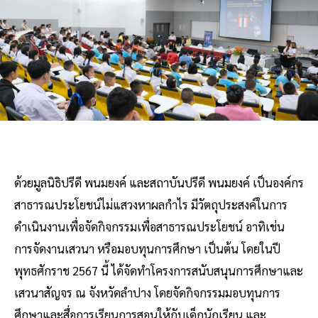
ด้วยมูลนิธิปรีดี พนมยงค์ และสถาบันปรีดี พนมยงค์ เป็นองค์กร
สาธารณประโยชน์ไม่แสวงหาผลกำไร มีวัตถุประสงค์ในการ
ดำเนินงานเพื่อจัดกิจกรรมเพื่อสาธารณประโยชน์ อาทิเช่น
การจัดงานเสวนา หรือมอบทุนการศึกษา เป็นต้น โดยในปี
พุทธศักราช 2567 นี้ ได้จัดทำโครงการสนับสนุนการศึกษาและ
เสวนาสัญจร ณ จังหวัดลำปาง โดยจัดกิจกรรมมอบทุนการ
ศึกษาและสื่อการเรียนการสอนให้กับเด็กนักเรียน และ