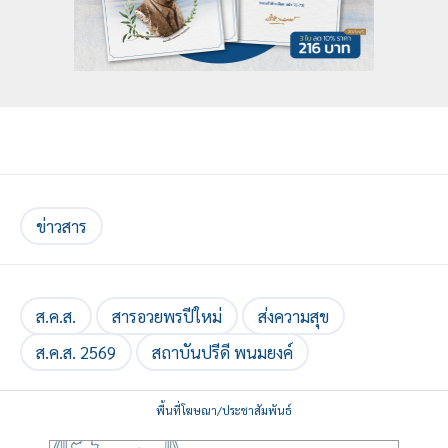
ข่าวสาร
ส.ค.ส.
สารอวยพรปีใหม่
ส่งความสุข
ส.ค.ส. 2569
สถาบันปรีดี พนมยงค์
พื้นที่โฆษณา/ประชาสัมพันธ์