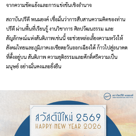
จากความขัดแย้งและการแข่งขันเชิงอำนาจ
สถาบันปรีดี พนมยงค์ เชื่อมั่นว่าการสืบสานความคิดของท่าน
ปรีดี ผ่านพื้นที่เรียนรู้ งานวิชาการ ศิลปวัฒนธรรม และ
สัญลักษณ์แห่งสันติภาพเช่นนี้ จะช่วยหล่อเลี้ยงความหวังให้
สังคมไทยและภูมิภาคเอเชียตะวันออกเฉียงใต้ ก้าวไปสู่อนาคต
ที่ตั้งอยู่บน สันติภาพ ความยุติธรรมและศักดิ์ศรีความเป็น
มนุษย์ อย่างมั่นคงและยั่งยืน