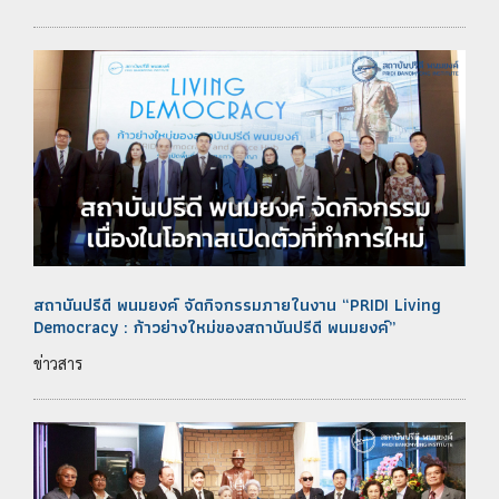
สถาบันปรีดี พนมยงค์ จัดกิจกรรมภายในงาน “PRIDI Living
Democracy : ก้าวย่างใหม่ของสถาบันปรีดี พนมยงค์”
ข่าวสาร