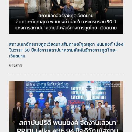
สถานเอกอัครราชทูตเวียดนามสัมภาษณ์คุณสุดา พนมยงค์ เนื่อง
ในวาระ 50 ปีแห่งการสถาปนาความสัมพันธ์ทางการทูตไทย–
เวียดนาม
ข่าวสาร