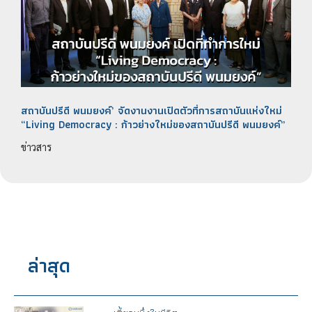
สถาบันปรีดี พนมยงค์’ จัดงานงานเปิดตัวที่การสถาบันแห่งใหม่
“Living Democracy : ก้าวย่างใหม่ของสถาบันปรีดี พนมยงค์”
ข่าวสาร
ล่าสุด