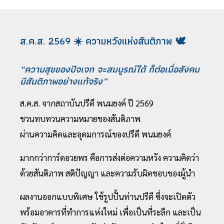
ส.ค.ส. 2569 ☀️ ความหวังแห่งสันติภาพ 🕊️
“ความสุขของปัจเจก จะสมบูรณ์ได้ ก็ต่อเมื่อสังคม
มีสันติภาพอย่างแท้จริง”
ส.ค.ส. จากสถาบันปรีดี พนมยงค์ ปี 2569
ชวนทบทวนความหมายของสันติภาพ
ผ่านความคิดและอุดมการณ์ของปรีดี พนมยงค์
มากกว่าการ์ดอวยพร คือการส่งต่อความหวัง ความคิดว่า
ด้วยสันติภาพ สติปัญญา และความรับผิดชอบของผู้นำ
ผลงานออกแบบพิเศษ ใช้รูปปั้นท่านปรีดี ซึ่งจะเปิดตัว
พร้อมอาคารที่ทำการแห่งใหม่ เพื่อเป็นที่ระลึก และเป็น