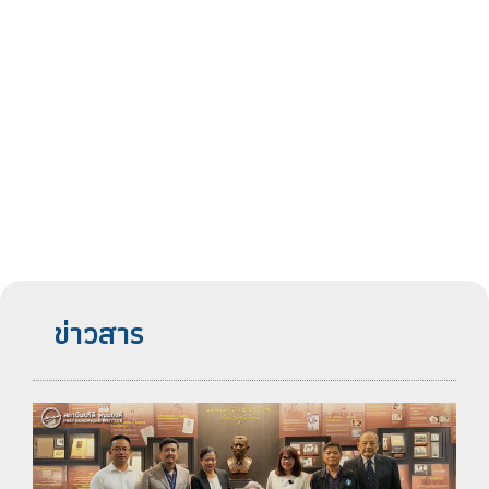
ข่าวสาร