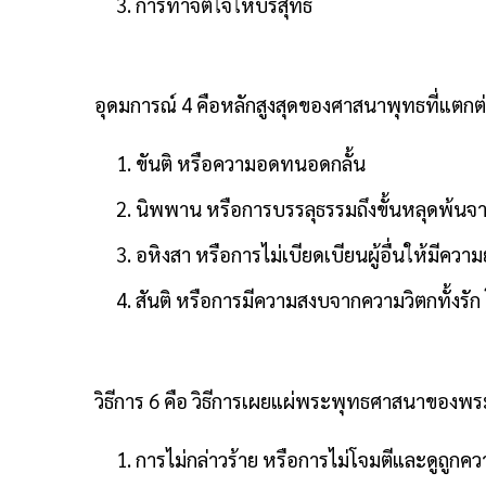
การทำจิตใจให้บริสุทธิ์
อุดมการณ์ 4 คือหลักสูงสุดของศาสนาพุทธที่แตกต่
ขันติ หรือความอดทนอดกลั้น
นิพพาน หรือการบรรลุธรรมถึงขั้นหลุดพ้นจาก
อหิงสา หรือการไม่เบียดเบียนผู้อื่นให้มีคว
สันติ หรือการมีความสงบจากความวิตกทั้งรัก
วิธีการ 6 คือ วิธีการเผยแผ่พระพุทธศาสนาของพร
การไม่กล่าวร้าย หรือการไม่โจมตีและดูถูกความ