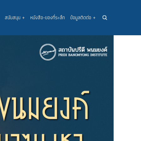
สนับสนุน
+
หนังสือ-ของที่ระลึก
ข้อมูลติดต่อ
+