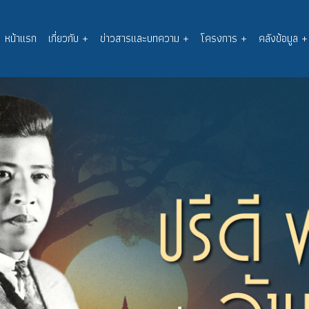
หน้าแรก
เกี่ยวกับ
+
ข่าวสารและบทความ
+
โครงการ
+
คลังข้อมูล
+
Main
navigation