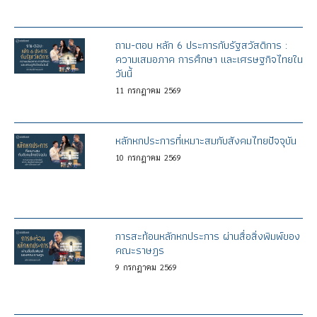
ถาม-ตอบ หลัก 6 ประการกับรัฐสวัสดิการ :
ความเสมอภาค การศึกษา และเศรษฐกิจไทยใน
วันนี้
11
กรกฎาคม
2569
หลักหกประการที่เหมาะสมกับสังคมไทยปัจจุบัน
10
กรกฎาคม
2569
การสะท้อนหลักหกประการ ผ่านสื่อสิ่งพิมพ์ของ
คณะราษฎร
9
กรกฎาคม
2569