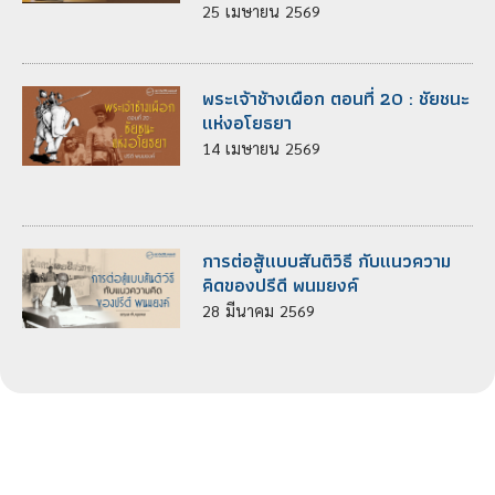
25
เมษายน
2569
พระเจ้าช้างเผือก ตอนที่ 20 : ชัยชนะ
แห่งอโยธยา
14
เมษายน
2569
การต่อสู้แบบสันติวิธี กับแนวความ
คิดของปรีดี พนมยงค์
28
มีนาคม
2569