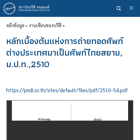
ข้าม
ไป
ยัง
คลังข้อมูล
• งานเขียนของปรีดี •
เนื้อหา
หลัก
หลักเบื้องต้นแห่งการถ่ายทอดศัพท์
ต่างประเทศมาเป็นศัพท์ไทยสยาม,
ม.ป.ท.,2510
https://pridi.or.th/sites/default/files/pdf/2510-54.pdf