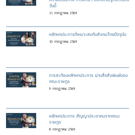
วันนี้
11
กรกฎาคม
2569
หลักหกประการที่เหมาะสมกับสังคมไทยปัจจุบัน
10
กรกฎาคม
2569
การสะท้อนหลักหกประการ ผ่านสื่อสิ่งพิมพ์ของ
คณะราษฎร
9
กรกฎาคม
2569
หลักหกประการ สัญญาประชาคมจากคณะ
ราษฎร
8
กรกฎาคม
2569