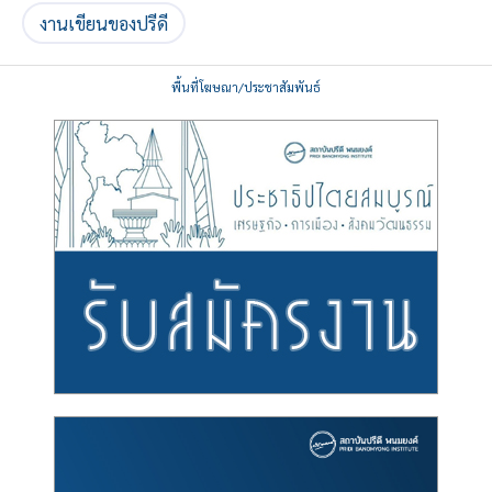
งานเขียนของปรีดี
พื้นที่โฆษณา/ประชาสัมพันธ์