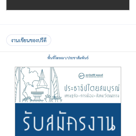
งานเขียนของปรีดี
พื้นที่โฆษณา/ประชาสัมพันธ์