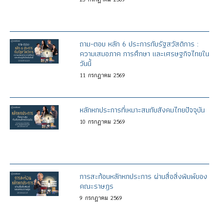
ถาม-ตอบ หลัก 6 ประการกับรัฐสวัสดิการ :
ความเสมอภาค การศึกษา และเศรษฐกิจไทยใน
วันนี้
11
กรกฎาคม
2569
หลักหกประการที่เหมาะสมกับสังคมไทยปัจจุบัน
10
กรกฎาคม
2569
การสะท้อนหลักหกประการ ผ่านสื่อสิ่งพิมพ์ของ
คณะราษฎร
9
กรกฎาคม
2569