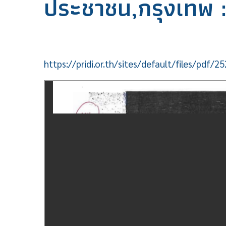
ประชาชน,กรุงเทพ 
https://pridi.or.th/sites/default/files/pdf/2