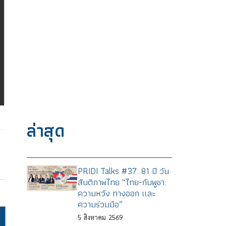
ล่าสุด
PRIDI Talks #37: 81 ปี วัน
สันติภาพไทย “ไทย-กัมพูชา:
ความหวัง ทางออก และ
ความร่วมมือ”
5
สิงหาคม
2569