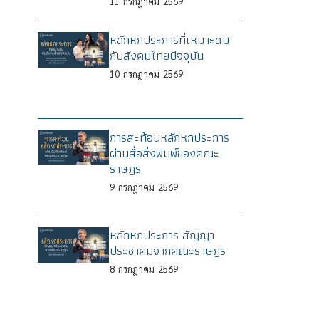
11
กรกฎาคม
2569
หลักหกประการที่เหมาะสม
กับสังคมไทยปัจจุบัน
10
กรกฎาคม
2569
การสะท้อนหลักหกประการ
ผ่านสื่อสิ่งพิมพ์ของคณะ
ราษฎร
9
กรกฎาคม
2569
หลักหกประการ สัญญา
ประชาคมจากคณะราษฎร
8
กรกฎาคม
2569