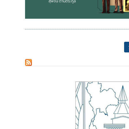
Pagination