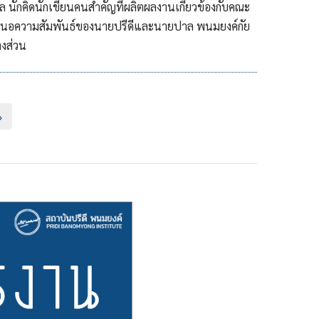
 นักคิดนักเขียนคนสำคัญที่ผลิตผลงานเกี่ยวข้องกับคณะ
สนอความสัมพันธ์ของนายปรีดีและนายปาล พนมยงค์กัย
งส่วน
»