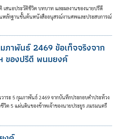
ติ เสนอประวัติชีวิต บทบาท และผลงานของนายปรีดี
นหลักฐานชั้นต้นหนังสืออนุสรณ์งานศพและประสบการณ์
มภาพันธ์ 2469 ข้อเท็จจริงจาก
 ของปรีดี พนมยงค์
องในวาระ 5 กุมภาพันธ์ 2469 จากบันทึกประกอบคำประท้วง
สือชีวิต 5 แผ่นดินของข้าพเจ้าของนายประยูร ภมรมนตรี
มยงค์