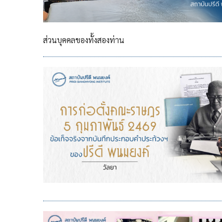
ส่วนบุคคลของทั้งสองท่าน