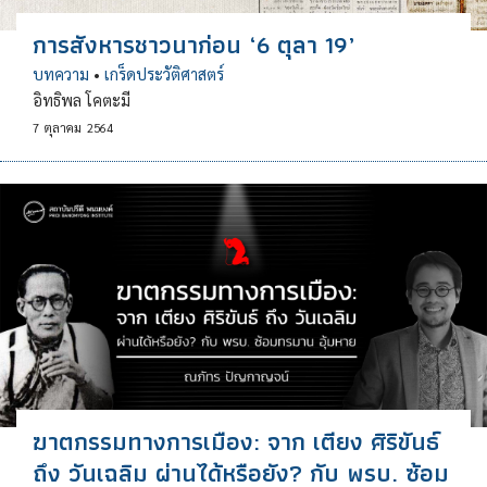
การสังหารชาวนาก่อน ‘6 ตุลา 19’
บทความ
•
เกร็ดประวัติศาสตร์
อิทธิพล โคตะมี
7
ตุลาคม
2564
ฆาตกรรมทางการเมือง: จาก เตียง ศิริขันธ์
ถึง วันเฉลิม ผ่านได้หรือยัง? กับ พรบ. ซ้อม