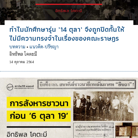
ทำไมนักศึกษารุ่น ‘14 ตุลา’ จึงถูกปิดกั้นให้
ไม่มีความทรงจำในเรื่องของคณะราษฎร
บทความ
•
แนวคิด-ปรัชญา
อิทธิพล โคตะมี
14
ตุลาคม
2564