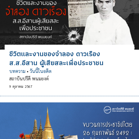
ชีวิตและงานของจำลอง ดาวเรือง
ส.ส.อีสาน ผู้เสียสละเพื่อประชาชน
บทความ
•
วันนี้ในอดีต
สถาบันปรีดี พนมยงค์
9
ตุลาคม
2567