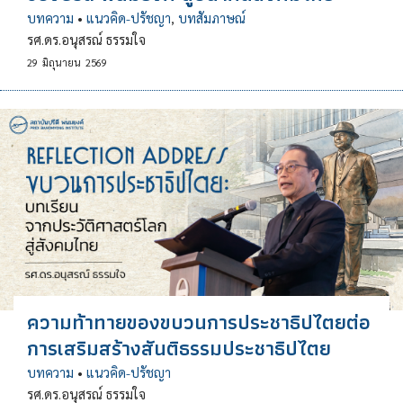
บทความ
•
แนวคิด-ปรัชญา
,
บทสัมภาษณ์
รศ.ดร.อนุสรณ์ ธรรมใจ
29
มิถุนายน
2569
ความท้าทายของขบวนการประชาธิปไตยต่อ
การเสริมสร้างสันติธรรมประชาธิปไตย
บทความ
•
แนวคิด-ปรัชญา
รศ.ดร.อนุสรณ์ ธรรมใจ