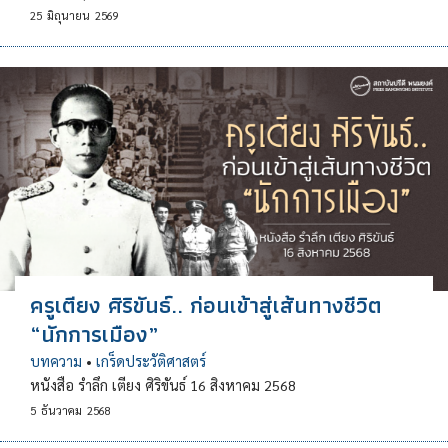
25
มิถุนายน
2569
ครูเตียง ศิริขันธ์.. ก่อนเข้าสู่เส้นทางชีวิต
“นักการเมือง”
บทความ
•
เกร็ดประวัติศาสตร์
หนังสือ รำลึก เตียง ศิริขันธ์ 16 สิงหาคม 2568
5
ธันวาคม
2568