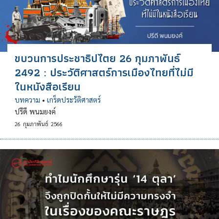
ขบวนการประชาธิปไตย 26 กุมภาพันธ์
2492 : ประวัติศาสตร์การเมืองไทยที่ไม่มี
ในหนังสือเรียน
บทความ
•
เกร็ดประวัติศาสตร์
ปรีดี พนมยงค์
26
กุมภาพันธ์
2566