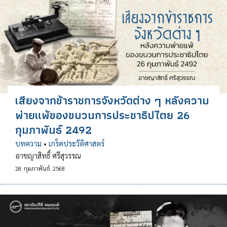
เสียงจากข้าราชการจังหวัดต่าง ๆ หลังความ
พ่ายแพ้ของขบวนการประชาธิปไตย 26
กุมภาพันธ์ 2492
บทความ
•
เกร็ดประวัติศาสตร์
อาชญาสิทธิ์ ศรีสุวรรณ
28
กุมภาพันธ์
2568